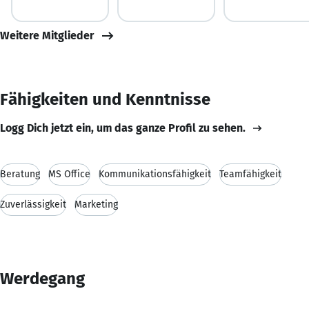
Weitere Mitglieder
Fähigkeiten und Kenntnisse
Logg Dich jetzt ein, um das ganze Profil zu sehen.
Beratung
MS Office
Kommunikationsfähigkeit
Teamfähigkeit
Zuverlässigkeit
Marketing
Werdegang