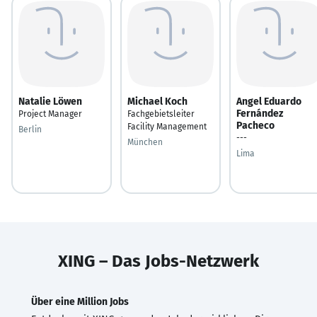
Natalie Löwen
Michael Koch
Angel Eduardo
Fernández
Project Manager
Fachgebietsleiter
Pacheco
Facility Management
Berlin
---
München
Lima
XING – Das Jobs-Netzwerk
Über eine Million Jobs