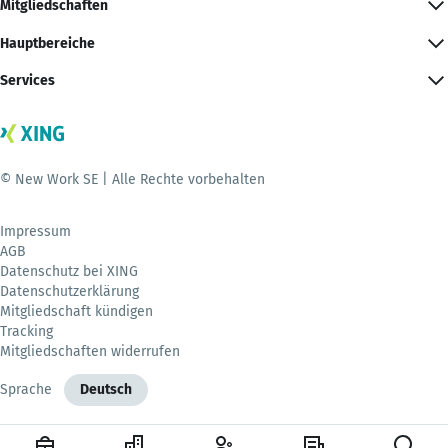
Mitgliedschaften
Hauptbereiche
Services
© New Work SE | Alle Rechte vorbehalten
Impressum
AGB
Datenschutz bei XING
Datenschutzerklärung
Mitgliedschaft kündigen
Tracking
Mitgliedschaften widerrufen
Sprache
Deutsch