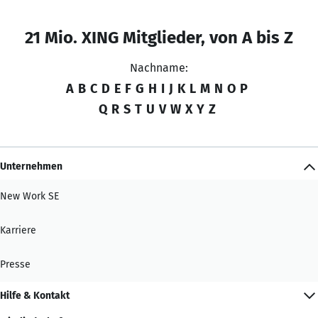
21 Mio. XING Mitglieder, von A bis Z
Nachname:
A
B
C
D
E
F
G
H
I
J
K
L
M
N
O
P
Q
R
S
T
U
V
W
X
Y
Z
Unternehmen
New Work SE
Karriere
Presse
Hilfe & Kontakt