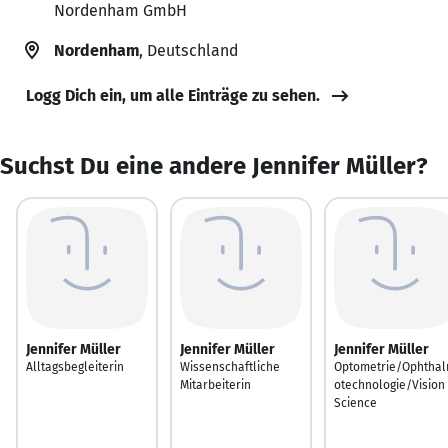
Nordenham GmbH
Nordenham
, Deutschland
Logg Dich ein, um alle Einträge zu sehen.
Suchst Du eine andere Jennifer Müller?
Jennifer Müller
Jennifer Müller
Jennifer Müller
Alltagsbegleiterin
Wissenschaftliche
Optometrie/Ophtha
Mitarbeiterin
otechnologie/Vision
Science