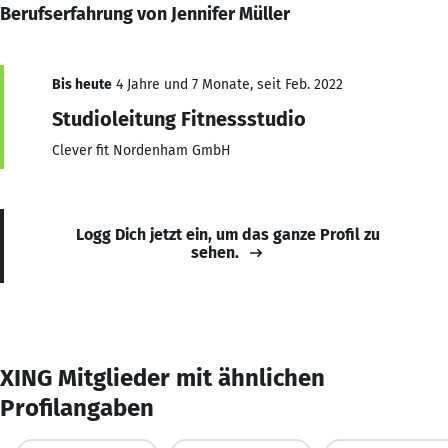
Berufserfahrung von Jennifer Müller
Bis heute
4 Jahre und 7 Monate, seit Feb. 2022
Studioleitung Fitnessstudio
Clever fit Nordenham GmbH
Logg Dich jetzt ein, um das ganze Profil zu
sehen.
XING Mitglieder mit ähnlichen
Profilangaben