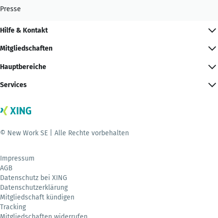
Presse
Hilfe & Kontakt
Mitgliedschaften
Hauptbereiche
Services
© New Work SE | Alle Rechte vorbehalten
Impressum
AGB
Datenschutz bei XING
Datenschutzerklärung
Mitgliedschaft kündigen
Tracking
Mitgliedschaften widerrufen