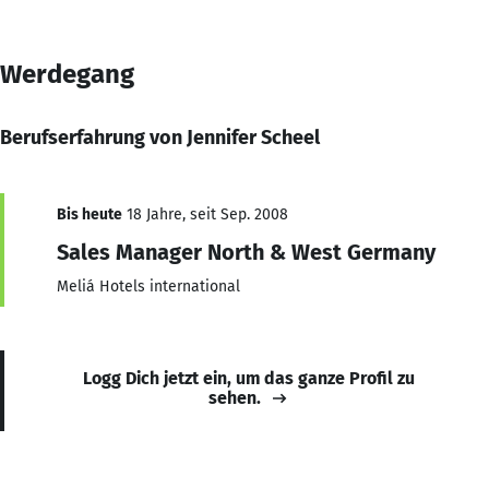
Werdegang
Berufserfahrung von Jennifer Scheel
Bis heute
18 Jahre, seit Sep. 2008
Sales Manager North & West Germany
Meliá Hotels international
Logg Dich jetzt ein, um das ganze Profil zu
sehen.