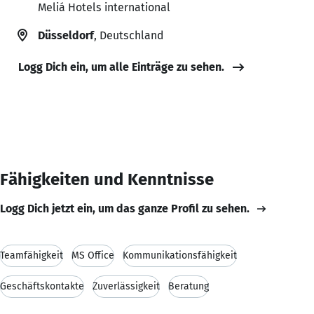
Meliá Hotels international
Düsseldorf
, Deutschland
Logg Dich ein, um alle Einträge zu sehen.
Fähigkeiten und Kenntnisse
Logg Dich jetzt ein, um das ganze Profil zu sehen.
Teamfähigkeit
MS Office
Kommunikationsfähigkeit
Geschäftskontakte
Zuverlässigkeit
Beratung