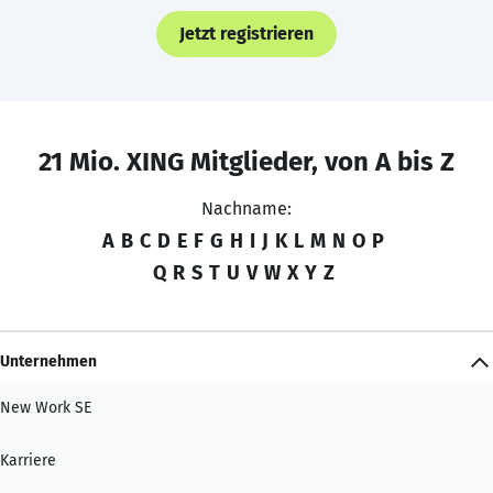
Jetzt registrieren
21 Mio. XING Mitglieder, von A bis Z
Nachname:
A
B
C
D
E
F
G
H
I
J
K
L
M
N
O
P
Q
R
S
T
U
V
W
X
Y
Z
Unternehmen
New Work SE
Karriere