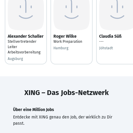
Alexander Schaller
Roger Wilke
Claudia Süß
Stellvertretender
Work Preparation
---
Leiter
Hamburg
Jöhstadt
Arbeitsvorbereitung
Augsburg
XING – Das Jobs-Netzwerk
Über eine Million Jobs
Entdecke mit XING genau den Job, der wirklich zu Dir
passt.