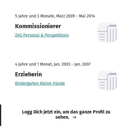
5 Jahre und 3 Monate, März 2009 - Mai 2014
Kommissionierer
ZAG Personal & Perspektiven
4 Jahre und 1 Monat, Jan. 2003 - Jan. 2007
Erzieherin
Kindergarten Kleine Hände
Logg Dich jetzt ein, um das ganze Profil zu
sehen.