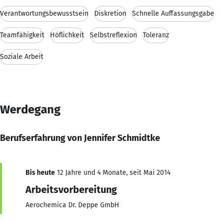
Verantwortungsbewusstsein
Diskretion
Schnelle Auffassungsgabe
Teamfähigkeit
Höflichkeit
Selbstreflexion
Toleranz
Soziale Arbeit
Werdegang
Berufserfahrung von Jennifer Schmidtke
Bis heute
12 Jahre und 4 Monate, seit Mai 2014
Arbeitsvorbereitung
Aerochemica Dr. Deppe GmbH