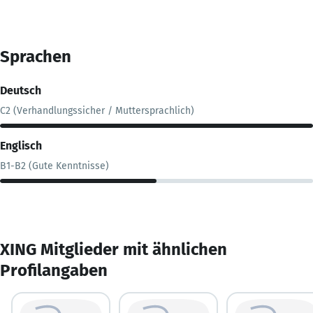
Sprachen
Deutsch
C2 (Verhandlungssicher / Muttersprachlich)
Englisch
B1-B2 (Gute Kenntnisse)
XING Mitglieder mit ähnlichen
Profilangaben