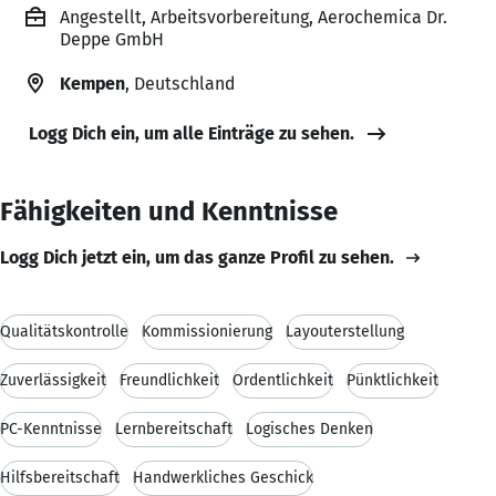
Angestellt, Arbeitsvorbereitung, Aerochemica Dr.
Deppe GmbH
Kempen
, Deutschland
Logg Dich ein, um alle Einträge zu sehen.
Fähigkeiten und Kenntnisse
Logg Dich jetzt ein, um das ganze Profil zu sehen.
Qualitätskontrolle
Kommissionierung
Layouterstellung
Zuverlässigkeit
Freundlichkeit
Ordentlichkeit
Pünktlichkeit
PC-Kenntnisse
Lernbereitschaft
Logisches Denken
Hilfsbereitschaft
Handwerkliches Geschick