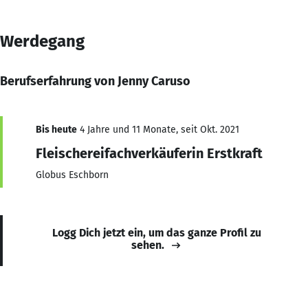
Werdegang
Berufserfahrung von Jenny Caruso
Bis heute
4 Jahre und 11 Monate, seit Okt. 2021
Fleischereifachverkäuferin Erstkraft
Globus Eschborn
Logg Dich jetzt ein, um das ganze Profil zu
sehen.