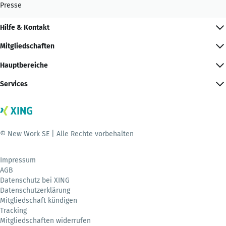
Presse
Hilfe & Kontakt
Mitgliedschaften
Hauptbereiche
Services
© New Work SE | Alle Rechte vorbehalten
Impressum
AGB
Datenschutz bei XING
Datenschutzerklärung
Mitgliedschaft kündigen
Tracking
Mitgliedschaften widerrufen