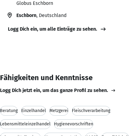
Globus Eschborn
Eschborn
, Deutschland
Logg Dich ein, um alle Einträge zu sehen.
Fähigkeiten und Kenntnisse
Logg Dich jetzt ein, um das ganze Profil zu sehen.
Beratung
Einzelhandel
Metzgerei
Fleischverarbeitung
Lebensmitteleinzelhandel
Hygienevorschriften