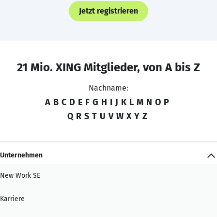
Jetzt registrieren
21 Mio. XING Mitglieder, von A bis Z
Nachname:
A
B
C
D
E
F
G
H
I
J
K
L
M
N
O
P
Q
R
S
T
U
V
W
X
Y
Z
Unternehmen
New Work SE
Karriere