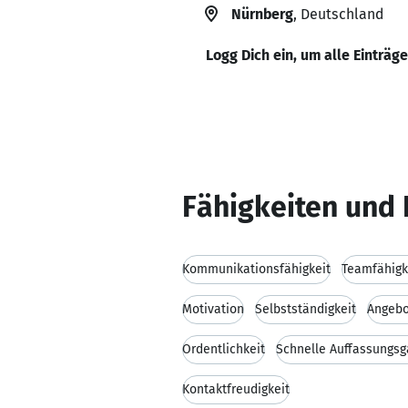
Nürnberg
, Deutschland
Logg Dich ein, um alle Einträg
Fähigkeiten und 
Kommunikationsfähigkeit
Teamfähigk
Motivation
Selbstständigkeit
Angebo
Ordentlichkeit
Schnelle Auffassungs
Kontaktfreudigkeit