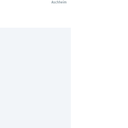
Aschheim