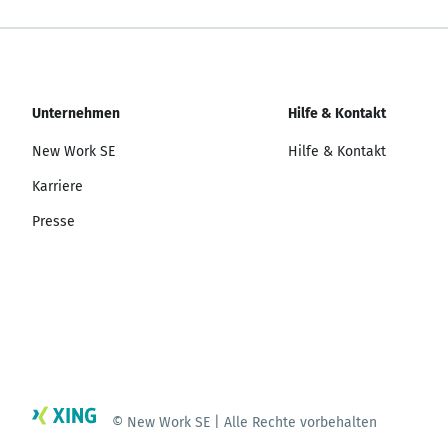
Unternehmen
Hilfe & Kontakt
New Work SE
Hilfe & Kontakt
Karriere
Presse
© New Work SE | Alle Rechte vorbehalten