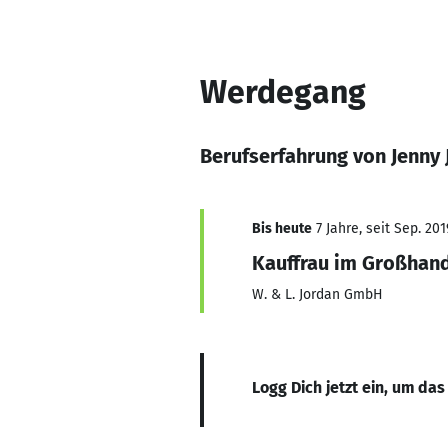
Werdegang
Berufserfahrung von Jenny 
Bis heute
7 Jahre, seit Sep. 201
Kauffrau im Großhan
W. & L. Jordan GmbH
Logg Dich jetzt ein, um das