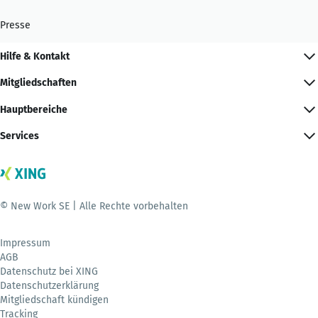
Presse
Hilfe & Kontakt
Mitgliedschaften
Hauptbereiche
Services
© New Work SE | Alle Rechte vorbehalten
Impressum
AGB
Datenschutz bei XING
Datenschutzerklärung
Mitgliedschaft kündigen
Tracking