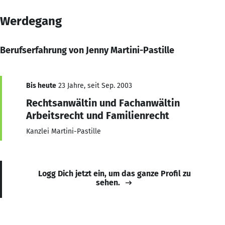
Werdegang
Berufserfahrung von Jenny Martini-Pastille
Bis heute
23 Jahre, seit Sep. 2003
Rechtsanwältin und Fachanwältin
Arbeitsrecht und Familienrecht
Kanzlei Martini-Pastille
Logg Dich jetzt ein, um das ganze Profil zu
sehen.