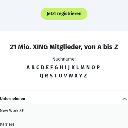
Jetzt registrieren
21 Mio. XING Mitglieder, von A bis Z
Nachname:
A
B
C
D
E
F
G
H
I
J
K
L
M
N
O
P
Q
R
S
T
U
V
W
X
Y
Z
Unternehmen
New Work SE
Karriere