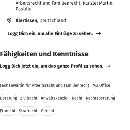
Arbeitsrecht und Familienrecht, Kanzlei Martini-
Pastille
Illertissen
, Deutschland
Logg Dich ein, um alle Einträge zu sehen.
Fähigkeiten und Kenntnisse
Logg Dich jetzt ein, um das ganze Profil zu sehen.
Fachanwältin für Arbeitsrecht und Familienrecht
MS Office
Beratung
Zivilrecht
Anwaltskanzlei
Recht
Rechtsberatung
Erbrecht
Strafrecht
Gericht