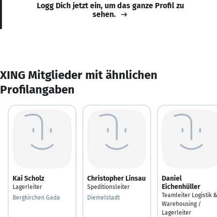
Logg Dich jetzt ein, um das ganze Profil zu
sehen.
XING Mitglieder mit ähnlichen
Profilangaben
Kai Scholz
Christopher Linsau
Daniel
Eichenhüller
Lagerleiter
Speditionsleiter
Teamleiter Logistik 
Bergkirchen Gada
Diemelstadt
Warehousing /
Lagerleiter