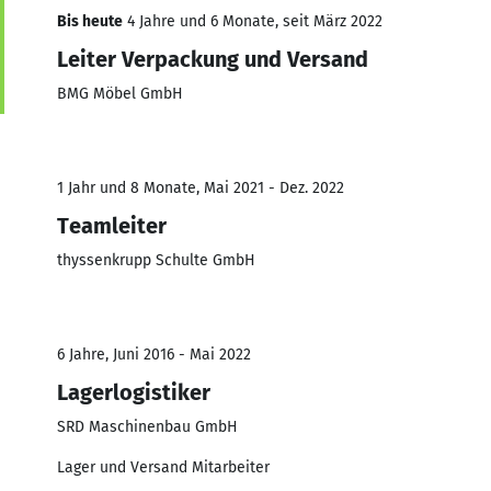
Bis heute
4 Jahre und 6 Monate, seit März 2022
Leiter Verpackung und Versand
BMG Möbel GmbH
1 Jahr und 8 Monate, Mai 2021 - Dez. 2022
Teamleiter
thyssenkrupp Schulte GmbH
6 Jahre, Juni 2016 - Mai 2022
Lagerlogistiker
SRD Maschinenbau GmbH
Lager und Versand Mitarbeiter