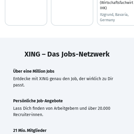
(Wirtschaftsfachwirt
IHK)
Itzgrund, Bavaria,
Germany
XING – Das Jobs-Netzwerk
Über eine Million Jobs
Entdecke mit XING genau den Job, der wirklich zu Dir
passt.
Persönliche Job-Angebote
Lass Dich finden von Arbeitgebern und über 20.000
Recruiter·innen.
21 Mio. Mitglieder