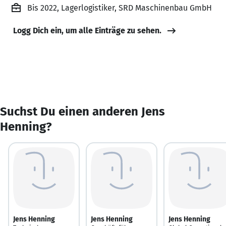
Bis 2022, Lagerlogistiker, SRD Maschinenbau GmbH
Logg Dich ein, um alle Einträge zu sehen.
Suchst Du einen anderen Jens
Henning?
Jens Henning
Jens Henning
Jens Henning