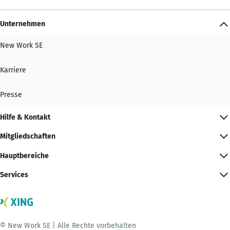
Unternehmen
New Work SE
Karriere
Presse
Hilfe & Kontakt
Mitgliedschaften
Hauptbereiche
Services
© New Work SE | Alle Rechte vorbehalten