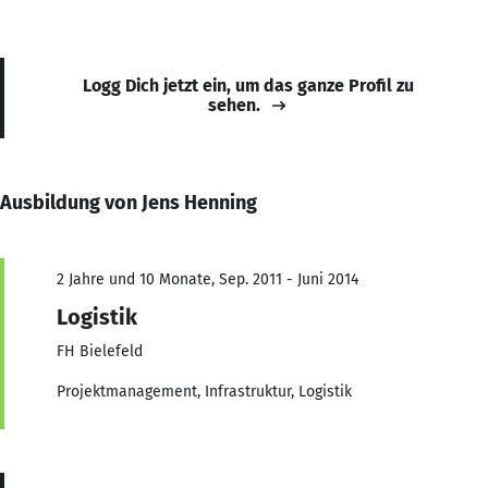
Logg Dich jetzt ein, um das ganze Profil zu
sehen.
Ausbildung von Jens Henning
2 Jahre und 10 Monate, Sep. 2011 - Juni 2014
Logistik
FH Bielefeld
Projektmanagement, Infrastruktur, Logistik