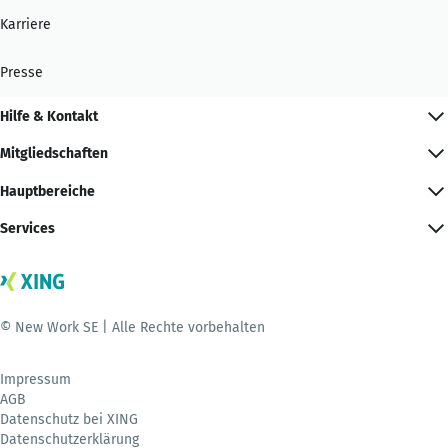
Karriere
Presse
Hilfe & Kontakt
Mitgliedschaften
Hauptbereiche
Services
© New Work SE | Alle Rechte vorbehalten
Impressum
AGB
Datenschutz bei XING
Datenschutzerklärung