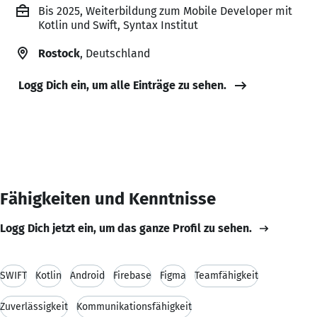
Bis 2025, Weiterbildung zum Mobile Developer mit
Kotlin und Swift, Syntax Institut
Rostock
, Deutschland
Logg Dich ein, um alle Einträge zu sehen.
Fähigkeiten und Kenntnisse
Logg Dich jetzt ein, um das ganze Profil zu sehen.
SWIFT
Kotlin
Android
Firebase
Figma
Teamfähigkeit
Zuverlässigkeit
Kommunikationsfähigkeit