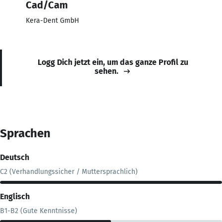
Cad/Cam
Kera-Dent GmbH
Logg Dich jetzt ein, um das ganze Profil zu
sehen.
Sprachen
Deutsch
C2 (Verhandlungssicher / Muttersprachlich)
Englisch
B1-B2 (Gute Kenntnisse)