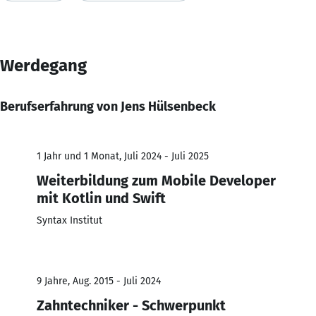
Werdegang
Berufserfahrung von Jens Hülsenbeck
1 Jahr und 1 Monat, Juli 2024 - Juli 2025
Weiterbildung zum Mobile Developer
mit Kotlin und Swift
Syntax Institut
9 Jahre, Aug. 2015 - Juli 2024
Zahntechniker - Schwerpunkt