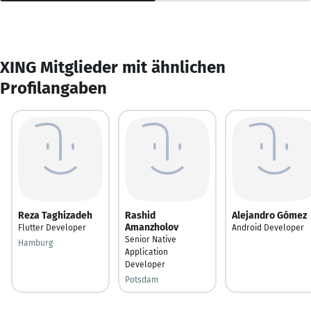
XING Mitglieder mit ähnlichen
Profilangaben
Reza Taghizadeh
Rashid
Alejandro Gómez
Amanzholov
Flutter Developer
Android Developer
Senior Native
Hamburg
Application
Developer
Potsdam