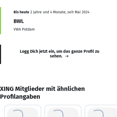
Bis heute
2 Jahre und 4 Monate, seit Mai 2024
BWL
VWA Potdam
Logg Dich jetzt ein, um das ganze Profil zu
sehen.
XING Mitglieder mit ähnlichen
Profilangaben