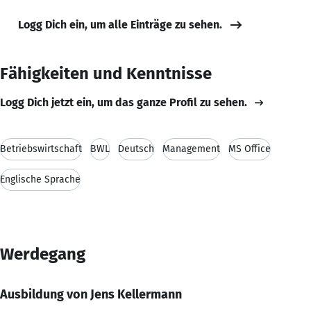
Logg Dich ein, um alle Einträge zu sehen.
Fähigkeiten und Kenntnisse
Logg Dich jetzt ein, um das ganze Profil zu sehen.
Betriebswirtschaft
BWL
Deutsch
Management
MS Office
Englische Sprache
Werdegang
Ausbildung von Jens Kellermann