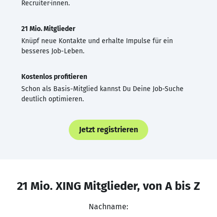
Recruiter·innen.
21 Mio. Mitglieder
Knüpf neue Kontakte und erhalte Impulse für ein
besseres Job-Leben.
Kostenlos profitieren
Schon als Basis-Mitglied kannst Du Deine Job-Suche
deutlich optimieren.
Jetzt registrieren
21 Mio. XING Mitglieder, von A bis Z
Nachname: