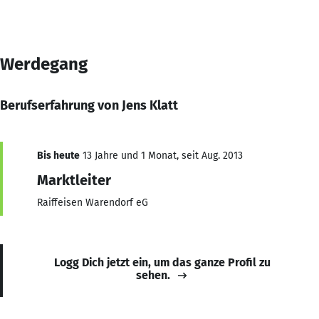
Werdegang
Berufserfahrung von Jens Klatt
Bis heute
13 Jahre und 1 Monat, seit Aug. 2013
Marktleiter
Raiffeisen Warendorf eG
Logg Dich jetzt ein, um das ganze Profil zu
sehen.