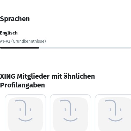
Sprachen
Englisch
A1-A2 (Grundkenntnisse)
XING Mitglieder mit ähnlichen
Profilangaben