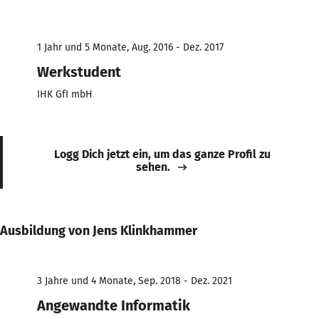
1 Jahr und 5 Monate, Aug. 2016 - Dez. 2017
Werkstudent
IHK GfI mbH
Logg Dich jetzt ein, um das ganze Profil zu
sehen.
Ausbildung von Jens Klinkhammer
3 Jahre und 4 Monate, Sep. 2018 - Dez. 2021
Angewandte Informatik