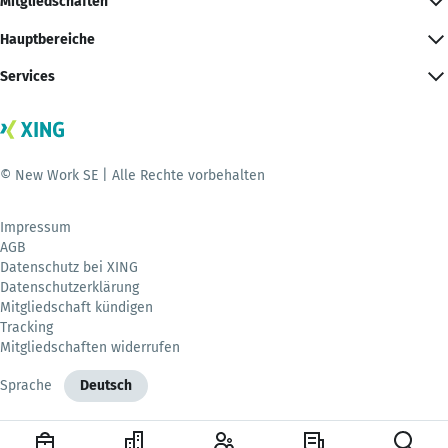
Mitgliedschaften
Hauptbereiche
Services
© New Work SE | Alle Rechte vorbehalten
Impressum
AGB
Datenschutz bei XING
Datenschutzerklärung
Mitgliedschaft kündigen
Tracking
Mitgliedschaften widerrufen
Sprache
Deutsch