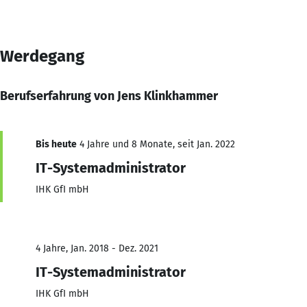
Werdegang
Berufserfahrung von Jens Klinkhammer
Bis heute
4 Jahre und 8 Monate, seit Jan. 2022
IT-Systemadministrator
IHK GfI mbH
4 Jahre, Jan. 2018 - Dez. 2021
IT-Systemadministrator
IHK GfI mbH