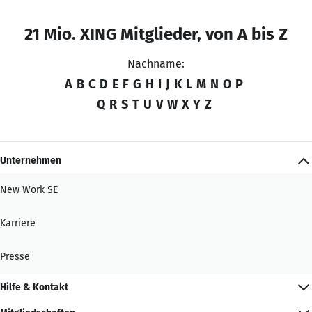
21 Mio. XING Mitglieder, von A bis Z
Nachname:
A
B
C
D
E
F
G
H
I
J
K
L
M
N
O
P
Q
R
S
T
U
V
W
X
Y
Z
Unternehmen
New Work SE
Karriere
Presse
Hilfe & Kontakt