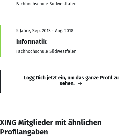
Fachhochschule Südwestfalen
5 Jahre, Sep. 2013 - Aug. 2018
Informatik
Fachhochschule Südwestfalen
Logg Dich jetzt ein, um das ganze Profil zu
sehen.
XING Mitglieder mit ähnlichen
Profilangaben