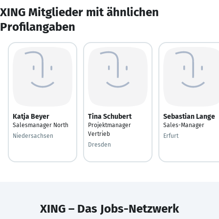
XING Mitglieder mit ähnlichen
Profilangaben
Katja Beyer
Tina Schubert
Sebastian Lange
Salesmanager North
Projektmanager
Sales-Manager
Vertrieb
Niedersachsen
Erfurt
Dresden
XING – Das Jobs-Netzwerk