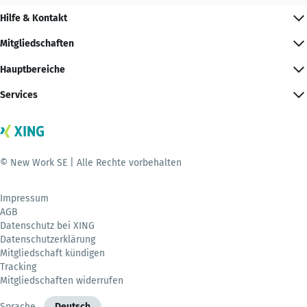
Hilfe & Kontakt
Mitgliedschaften
Hauptbereiche
Services
© New Work SE | Alle Rechte vorbehalten
Impressum
AGB
Datenschutz bei XING
Datenschutzerklärung
Mitgliedschaft kündigen
Tracking
Mitgliedschaften widerrufen
Sprache
Deutsch