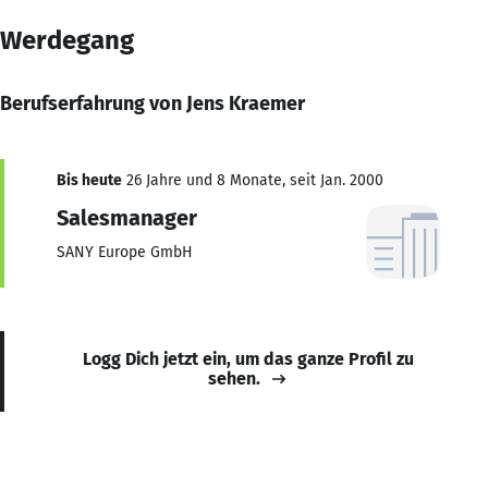
Werdegang
Berufserfahrung von Jens Kraemer
Bis heute
26 Jahre und 8 Monate, seit Jan. 2000
Salesmanager
SANY Europe GmbH
Logg Dich jetzt ein, um das ganze Profil zu
sehen.