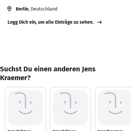
Berlin
, Deutschland
Logg Dich ein, um alle Einträge zu sehen.
Suchst Du einen anderen Jens
Kraemer?