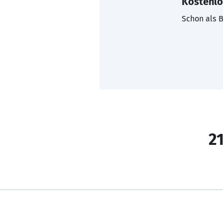
Kostenlo
Schon als B
21