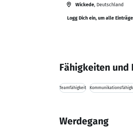
Wickede
, Deutschland
Logg Dich ein, um alle Einträg
Fähigkeiten und 
Teamfähigkeit
Kommunikationsfähigk
Werdegang