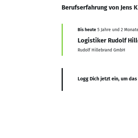
Berufserfahrung von Jens 
Bis heute
5 Jahre und 2 Monate,
Logistiker Rudolf Hil
Rudolf Hillebrand GmbH
Logg Dich jetzt ein, um das