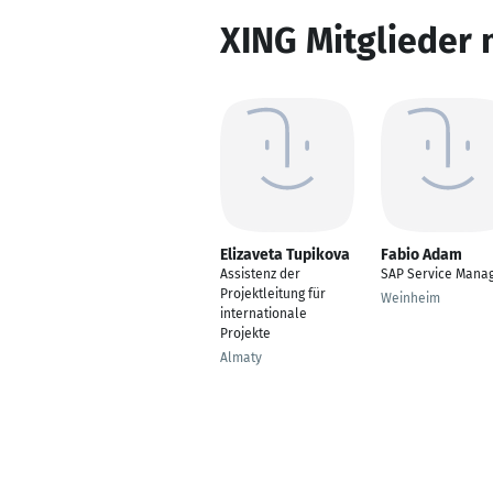
XING Mitglieder 
Elizaveta Tupikova
Fabio Adam
Assistenz der
SAP Service Mana
Projektleitung für
Weinheim
internationale
Projekte
Almaty