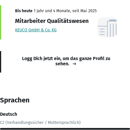
Bis heute
1 Jahr und 4 Monate, seit Mai 2025
Mitarbeiter Qualitätswesen
KEUCO GmbH & Co. KG
Logg Dich jetzt ein, um das ganze Profil zu
sehen.
Sprachen
Deutsch
C2 (Verhandlungssicher / Muttersprachlich)