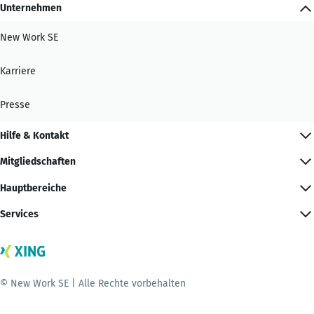
Unternehmen
New Work SE
Karriere
Presse
Hilfe & Kontakt
Mitgliedschaften
Hauptbereiche
Services
© New Work SE | Alle Rechte vorbehalten