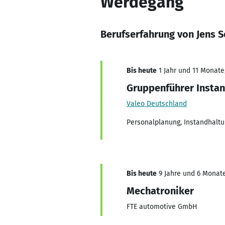
Werdegang
Berufserfahrung von Jens S
Bis heute
1 Jahr und 11 Monate,
Gruppenführer Insta
Valeo Deutschland
Personalplanung, Instandhalt
Bis heute
9 Jahre und 6 Monate
Mechatroniker
FTE automotive GmbH