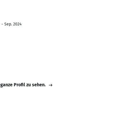
 - Sep. 2024
 ganze Profil zu sehen.