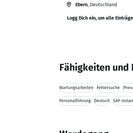
Ebern
, Deutschland
Logg Dich ein, um alle Einträg
Fähigkeiten und 
Wartungsarbeiten
Fehlersuche
Pneu
Personalführung
Deutsch
SAP Insta