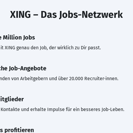
XING – Das Jobs-Netzwerk
 Million Jobs
t XING genau den Job, der wirklich zu Dir passt.
che Job-Angebote
inden von Arbeitgebern und über 20.000 Recruiter·innen.
itglieder
Kontakte und erhalte Impulse für ein besseres Job-Leben.
s profitieren