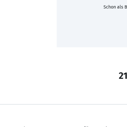
Schon als B
21