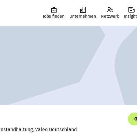
Jobs finden
Unternehmen
Netzwerk
Insigh
G
 Instandhaltung, Valeo Deutschland