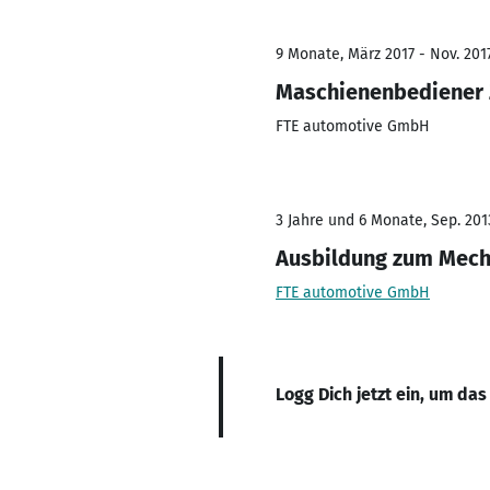
9 Monate, März 2017 - Nov. 201
Maschienenbediener 
FTE automotive GmbH
3 Jahre und 6 Monate, Sep. 2013
Ausbildung zum Mech
FTE automotive GmbH
Logg Dich jetzt ein, um das