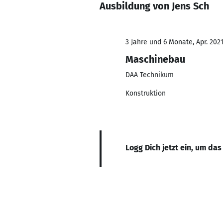
Ausbildung von Jens Sch
3 Jahre und 6 Monate, Apr. 2021
Maschinebau
DAA Technikum
Konstruktion
Logg Dich jetzt ein, um das