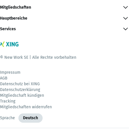
Mitgliedschaften
Hauptbereiche
Services
© New Work SE | Alle Rechte vorbehalten
Impressum
AGB
Datenschutz bei XING
Datenschutzerklärung
Mitgliedschaft kündigen
Tracking
Mitgliedschaften widerrufen
Sprache
Deutsch