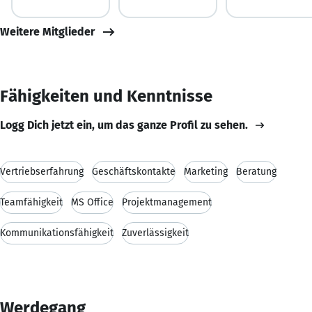
Weitere Mitglieder
Fähigkeiten und Kenntnisse
Logg Dich jetzt ein, um das ganze Profil zu sehen.
Vertriebserfahrung
Geschäftskontakte
Marketing
Beratung
Teamfähigkeit
MS Office
Projektmanagement
Kommunikationsfähigkeit
Zuverlässigkeit
Werdegang