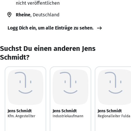
nicht veröffentlichen
Rheine
, Deutschland
Logg Dich ein, um alle Einträge zu sehen.
Suchst Du einen anderen Jens
Schmidt?
Jens Schmidt
Jens Schmidt
Jens Schmidt
Kfm. Angestellter
Industriekaufmann
Regionalleiter Fulda