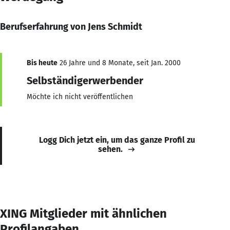
Berufserfahrung von Jens Schmidt
Bis heute
26 Jahre und 8 Monate, seit Jan. 2000
Selbständigerwerbender
Möchte ich nicht veröffentlichen
Logg Dich jetzt ein, um das ganze Profil zu
sehen.
XING Mitglieder mit ähnlichen
Profilangaben