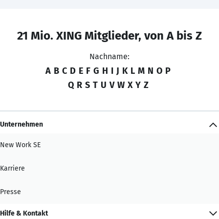
21 Mio. XING Mitglieder, von A bis Z
Nachname:
A
B
C
D
E
F
G
H
I
J
K
L
M
N
O
P
Q
R
S
T
U
V
W
X
Y
Z
Unternehmen
New Work SE
Karriere
Presse
Hilfe & Kontakt