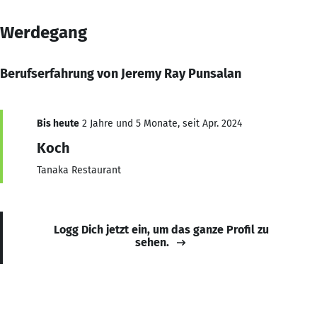
Werdegang
Berufserfahrung von Jeremy Ray Punsalan
Bis heute
2 Jahre und 5 Monate, seit Apr. 2024
Koch
Tanaka Restaurant
Logg Dich jetzt ein, um das ganze Profil zu
sehen.