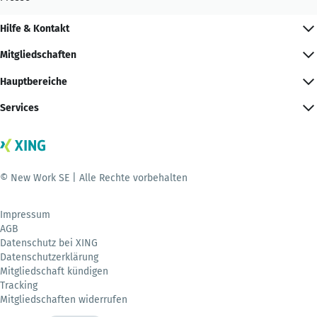
Hilfe & Kontakt
Mitgliedschaften
Hauptbereiche
Services
© New Work SE | Alle Rechte vorbehalten
Impressum
AGB
Datenschutz bei XING
Datenschutzerklärung
Mitgliedschaft kündigen
Tracking
Mitgliedschaften widerrufen