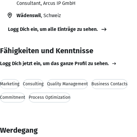
Consultant, Arcus IP GmbH
Wädenswil
, Schweiz
Logg Dich ein, um alle Einträge zu sehen.
Fähigkeiten und Kenntnisse
Logg Dich jetzt ein, um das ganze Profil zu sehen.
Marketing
Consulting
Quality Management
Business Contacts
Commitment
Process Optimization
Werdegang