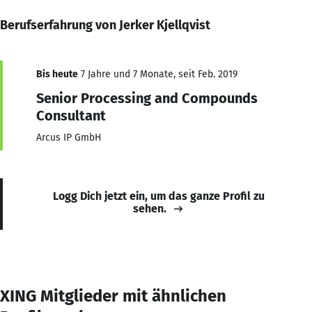
Berufserfahrung von Jerker Kjellqvist
Bis heute
7 Jahre und 7 Monate, seit Feb. 2019
Senior Processing and Compounds
Consultant
Arcus IP GmbH
Logg Dich jetzt ein, um das ganze Profil zu
sehen.
XING Mitglieder mit ähnlichen