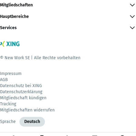
Mitgliedschaften
Hauptbereiche
Services
© New Work SE | Alle Rechte vorbehalten
Impressum
AGB
Datenschutz bei XING
Datenschutzerklärung
Mitgliedschaft kündigen
Tracking
Mitgliedschaften widerrufen
Sprache
Deutsch