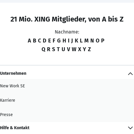
21 Mio. XING Mitglieder, von A bis Z
Nachname:
A
B
C
D
E
F
G
H
I
J
K
L
M
N
O
P
Q
R
S
T
U
V
W
X
Y
Z
Unternehmen
New Work SE
Karriere
Presse
Hilfe & Kontakt