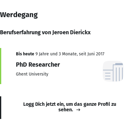
Werdegang
Berufserfahrung von Jeroen Dierickx
Bis heute
9 Jahre und 3 Monate, seit Juni 2017
PhD Researcher
Ghent University
Logg Dich jetzt ein, um das ganze Profil zu
sehen.