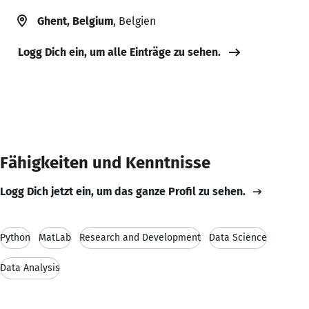
Ghent, Belgium
, Belgien
Logg Dich ein, um alle Einträge zu sehen.
Fähigkeiten und Kenntnisse
Logg Dich jetzt ein, um das ganze Profil zu sehen.
Python
MatLab
Research and Development
Data Science
Data Analysis