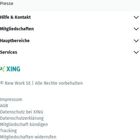
Presse
Hilfe & Kontakt
Mitgliedschaften
Hauptbereiche
Services
© New Work SE | Alle Rechte vorbehalten
Impressum
AGB
Datenschutz bei XING
Datenschutzerklärung
Mitgliedschaft kündigen
Tracking
Mitgliedschaften widerrufen