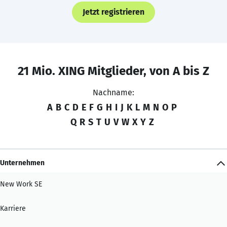
Jetzt registrieren
21 Mio. XING Mitglieder, von A bis Z
Nachname:
A
B
C
D
E
F
G
H
I
J
K
L
M
N
O
P
Q
R
S
T
U
V
W
X
Y
Z
Unternehmen
New Work SE
Karriere