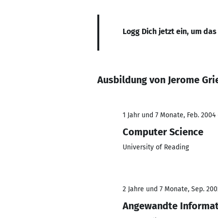
Logg Dich jetzt ein, um das
Ausbildung von Jerome Gri
1 Jahr und 7 Monate, Feb. 2004 
Computer Science
University of Reading
2 Jahre und 7 Monate, Sep. 200
Angewandte Informat