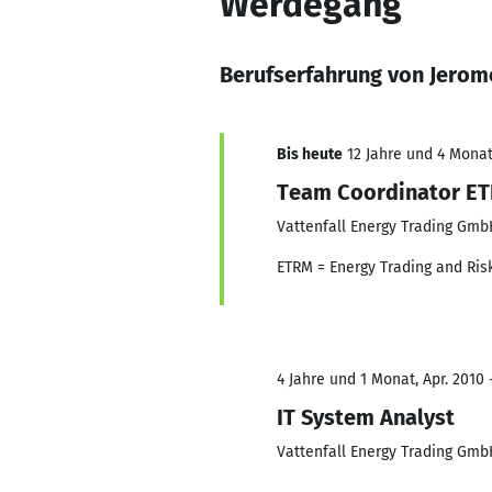
Werdegang
Berufserfahrung von Jerom
Bis heute
12 Jahre und 4 Monat
Team Coordinator ET
Vattenfall Energy Trading Gm
ETRM = Energy Trading and Ri
4 Jahre und 1 Monat, Apr. 2010 
IT System Analyst
Vattenfall Energy Trading Gm