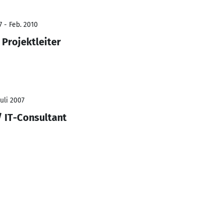
7 - Feb. 2010
 Projektleiter
Juli 2007
/ IT-Consultant