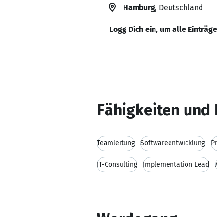
Hamburg
, Deutschland
Logg Dich ein, um alle Einträg
Fähigkeiten und 
Teamleitung
Softwareentwicklung
Pr
IT-Consulting
Implementation Lead