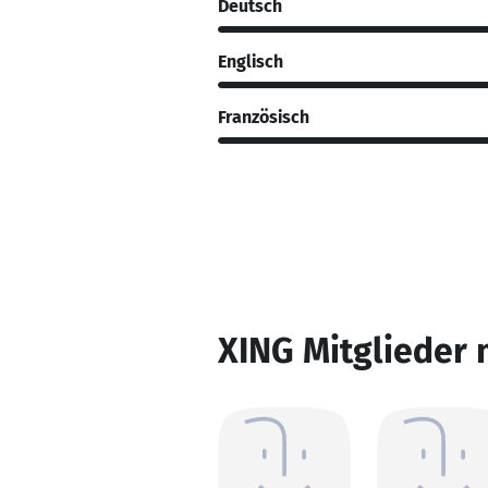
Deutsch
Englisch
Französisch
XING Mitglieder 