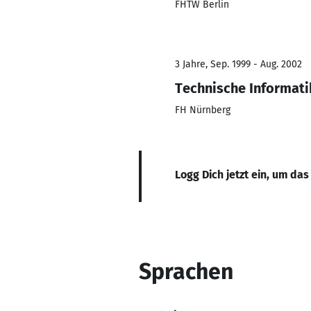
FHTW Berlin
3 Jahre, Sep. 1999 - Aug. 2002
Technische Informati
FH Nürnberg
Logg Dich jetzt ein, um das
Sprachen