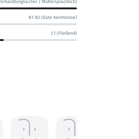
Verhandlungssicher / Muttersprachlich)
B1-B2 (Gute Kenntnisse)
C1 (Fließend)