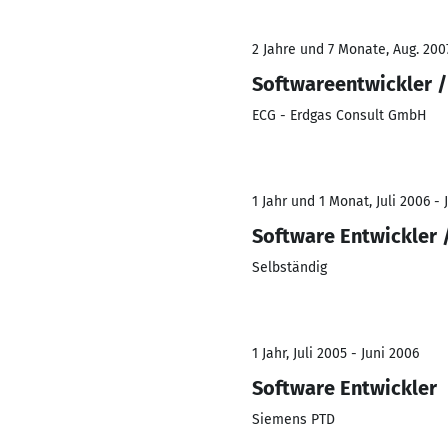
2 Jahre und 7 Monate, Aug. 200
Softwareentwickler /
ECG - Erdgas Consult GmbH
1 Jahr und 1 Monat, Juli 2006 - 
Software Entwickler 
Selbständig
1 Jahr, Juli 2005 - Juni 2006
Software Entwickler
Siemens PTD