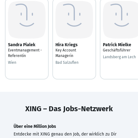
Sandra Pialek
Hira Kriegs
Patrick Mielke
Eventmanagement -
Key Account
Geschäftsführer
Referentin
Managerin
Landsberg am Lech
Wien
Bad Salzuflen
XING – Das Jobs-Netzwerk
Über eine Million Jobs
Entdecke mit XING genau den Job, der wirklich zu Dir