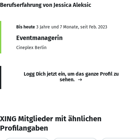
Berufserfahrung von Jessica Aleksic
Bis heute
3 Jahre und 7 Monate, seit Feb. 2023
Eventmanagerin
Cineplex Berlin
Logg Dich jetzt ein, um das ganze Profil zu
sehen.
XING Mitglieder mit ähnlichen
Profilangaben