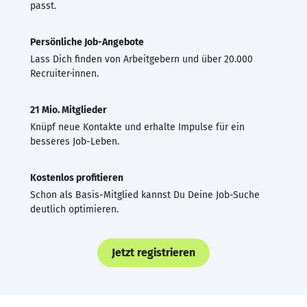
passt.
Persönliche Job-Angebote
Lass Dich finden von Arbeitgebern und über 20.000
Recruiter·innen.
21 Mio. Mitglieder
Knüpf neue Kontakte und erhalte Impulse für ein
besseres Job-Leben.
Kostenlos profitieren
Schon als Basis-Mitglied kannst Du Deine Job-Suche
deutlich optimieren.
Jetzt registrieren