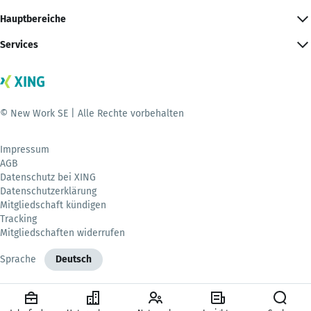
Hauptbereiche
Services
© New Work SE | Alle Rechte vorbehalten
Impressum
AGB
Datenschutz bei XING
Datenschutzerklärung
Mitgliedschaft kündigen
Tracking
Mitgliedschaften widerrufen
Sprache
Deutsch