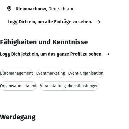
Kleinmachnow
, Deutschland
Logg Dich ein, um alle Einträge zu sehen.
Fähigkeiten und Kenntnisse
Logg Dich jetzt ein, um das ganze Profil zu sehen.
Büromanagement
Eventmarketing
Event-Organisation
Organisationstalent
Veranstaltungsdienstleistungen
Werdegang