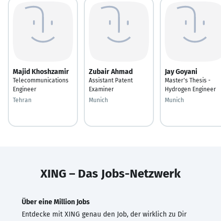
Majid Khoshzamir
Zubair Ahmad
Jay Goyani
Telecommunications
Assistant Patent
Master's Thesis -
Engineer
Examiner
Hydrogen Engineer
Tehran
Munich
Munich
XING – Das Jobs-Netzwerk
Über eine Million Jobs
Entdecke mit XING genau den Job, der wirklich zu Dir