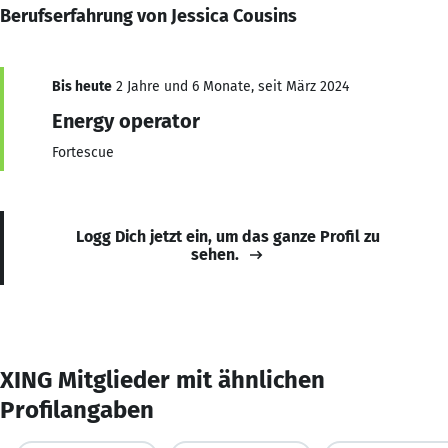
Berufserfahrung von Jessica Cousins
Bis heute
2 Jahre und 6 Monate, seit März 2024
Energy operator
Fortescue
Logg Dich jetzt ein, um das ganze Profil zu
sehen.
XING Mitglieder mit ähnlichen
Profilangaben