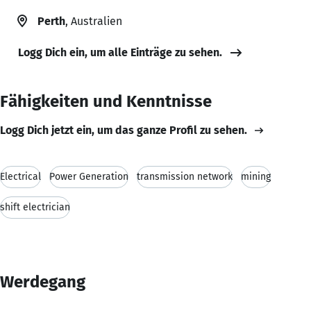
Perth
, Australien
Logg Dich ein, um alle Einträge zu sehen.
Fähigkeiten und Kenntnisse
Logg Dich jetzt ein, um das ganze Profil zu sehen.
Electrical
Power Generation
transmission network
mining
shift electrician
Werdegang