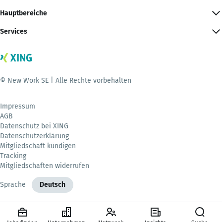
Hauptbereiche
Services
© New Work SE | Alle Rechte vorbehalten
Impressum
AGB
Datenschutz bei XING
Datenschutzerklärung
Mitgliedschaft kündigen
Tracking
Mitgliedschaften widerrufen
Sprache
Deutsch