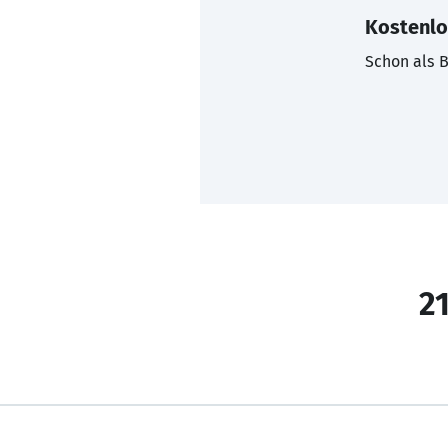
Kostenlo
Schon als B
21