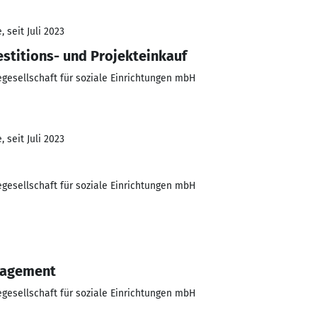
 seit Juli 2023
estitions- und Projekteinkauf
esellschaft für soziale Einrichtungen mbH
 seit Juli 2023
esellschaft für soziale Einrichtungen mbH
nagement
esellschaft für soziale Einrichtungen mbH