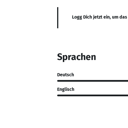
Logg Dich jetzt ein, um das
Sprachen
Deutsch
Englisch