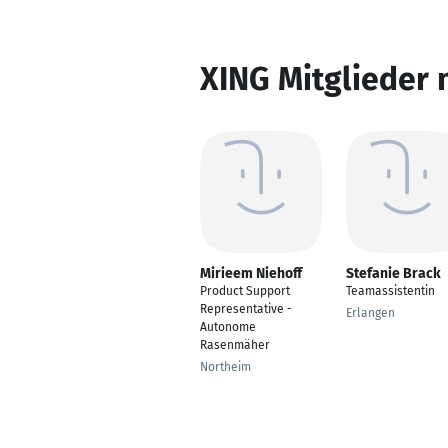
XING Mitglieder 
Mirieem Niehoff
Stefanie Brack
Product Support
Teamassistentin
Representative -
Erlangen
Autonome
Rasenmäher
Northeim