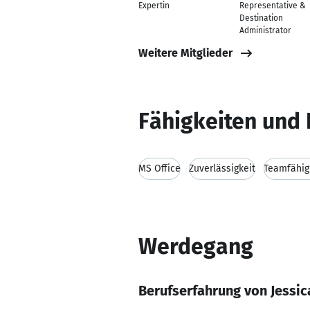
Expertin
Representative &
Destination
Administrator
Weitere Mitglieder
Fähigkeiten und 
MS Office
Zuverlässigkeit
Teamfähig
Werdegang
Berufserfahrung von Jessic