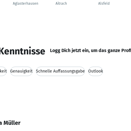
Aglasterhausen
Aitrach
Alsfeld
Kenntnisse
Logg Dich jetzt ein, um das ganze Prof
keit
Genauigkeit
Schnelle Auffassungsgabe
Outlook
a Müller