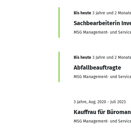
Bis heute
3 Jahre und 2 Monate,
Sachbearbeiterin Inv
MSG Management- und Serviceg
Bis heute
3 Jahre und 2 Monate,
Abfallbeauftragte
MSG Management- und Serviceg
3 Jahre, Aug. 2020 - Juli 2023
Kauffrau für Büroma
MSG Management- und Serviceg