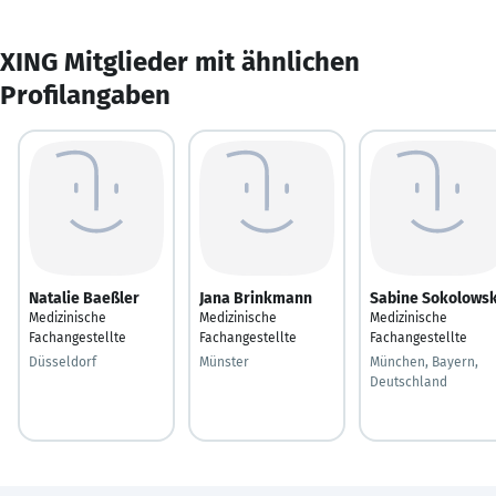
XING Mitglieder mit ähnlichen
Profilangaben
Natalie Baeßler
Jana Brinkmann
Sabine Sokolowsk
Medizinische
Medizinische
Medizinische
Fachangestellte
Fachangestellte
Fachangestellte
Düsseldorf
Münster
München, Bayern,
Deutschland