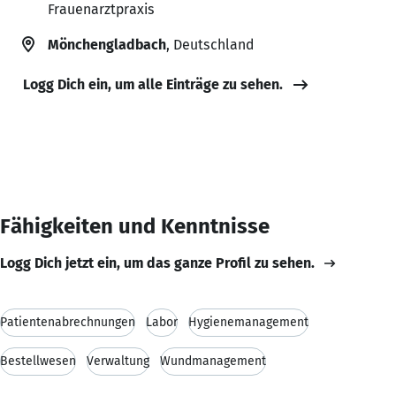
Frauenarztpraxis
Mönchengladbach
, Deutschland
Logg Dich ein, um alle Einträge zu sehen.
Fähigkeiten und Kenntnisse
Logg Dich jetzt ein, um das ganze Profil zu sehen.
Patientenabrechnungen
Labor
Hygienemanagement
Bestellwesen
Verwaltung
Wundmanagement