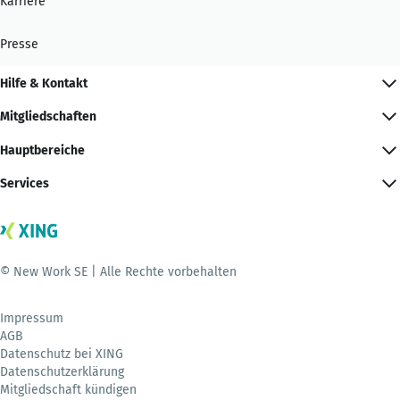
Karriere
Presse
Hilfe & Kontakt
Mitgliedschaften
Hauptbereiche
Services
© New Work SE | Alle Rechte vorbehalten
Impressum
AGB
Datenschutz bei XING
Datenschutzerklärung
Mitgliedschaft kündigen