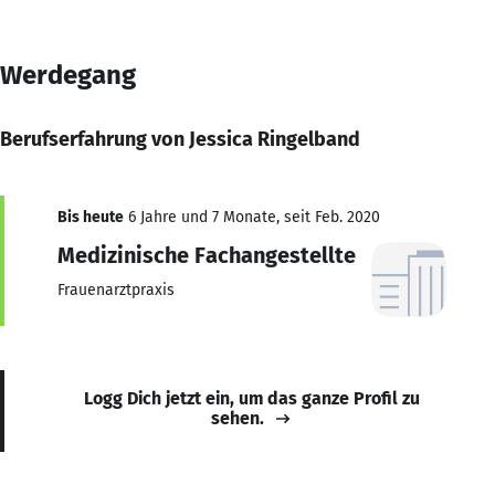
Werdegang
Berufserfahrung von Jessica Ringelband
Bis heute
6 Jahre und 7 Monate, seit Feb. 2020
Medizinische Fachangestellte
Frauenarztpraxis
Logg Dich jetzt ein, um das ganze Profil zu
sehen.