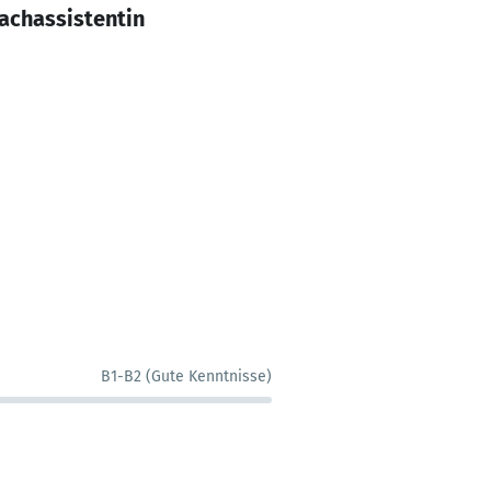
achassistentin
B1-B2 (Gute Kenntnisse)