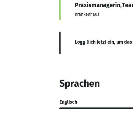
Praxismanagerin,Team
Krankenhaus
Logg Dich jetzt ein, um das
Sprachen
Englisch