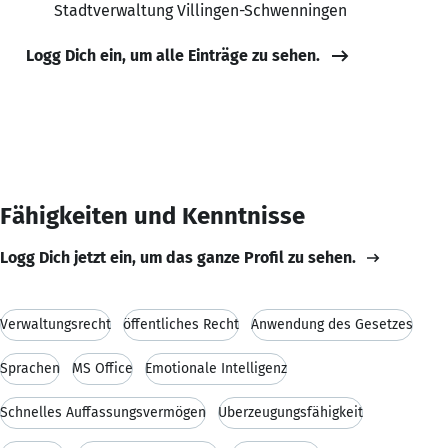
Stadtverwaltung Villingen-Schwenningen
Logg Dich ein, um alle Einträge zu sehen.
Fähigkeiten und Kenntnisse
Logg Dich jetzt ein, um das ganze Profil zu sehen.
Verwaltungsrecht
öffentliches Recht
Anwendung des Gesetzes
Sprachen
MS Office
Emotionale Intelligenz
Schnelles Auffassungsvermögen
Überzeugungsfähigkeit