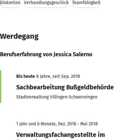
Diskretion
Verhandlungsgeschick
Teamfähigkeit
Werdegang
Berufserfahrung von Jessica Salerno
Bis heute
8 Jahre, seit Sep. 2018
Sachbearbeitung Bußgeldbehörde
Stadtverwaltung Villingen-Schwenningen
1 Jahr und 6 Monate, Dez. 2016 - Mai 2018
Verwaltungsfachangestellte im