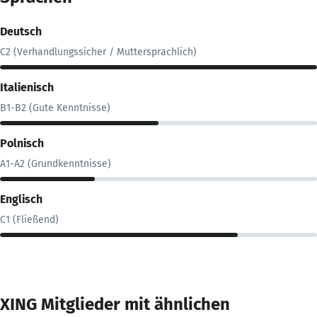
Deutsch
C2 (Verhandlungssicher / Muttersprachlich)
Italienisch
B1-B2 (Gute Kenntnisse)
Polnisch
A1-A2 (Grundkenntnisse)
Englisch
C1 (Fließend)
XING Mitglieder mit ähnlichen