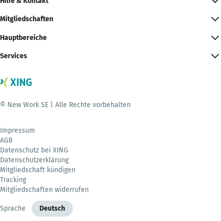
Hilfe & Kontakt
Mitgliedschaften
Hauptbereiche
Services
© New Work SE | Alle Rechte vorbehalten
Impressum
AGB
Datenschutz bei XING
Datenschutzerklärung
Mitgliedschaft kündigen
Tracking
Mitgliedschaften widerrufen
Sprache
Deutsch