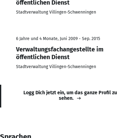
öffentlichen Dienst
Stadtverwaltung Villingen-Schwenningen
6 Jahre und 4 Monate, Juni 2009 - Sep. 2015
Verwaltungsfachangestellte im
öffentlichen Dienst
Stadtverwaltung Villingen-Schwenningen
Logg Dich jetzt ein, um das ganze Profil zu
sehen.
Sprachen