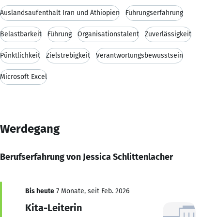
Auslandsaufenthalt Iran und Äthiopien
Führungserfahrung
Belastbarkeit
Führung
Organisationstalent
Zuverlässigkeit
Pünktlichkeit
Zielstrebigkeit
Verantwortungsbewusstsein
Microsoft Excel
Werdegang
Berufserfahrung von Jessica Schlittenlacher
Bis heute
7 Monate, seit Feb. 2026
Kita-Leiterin