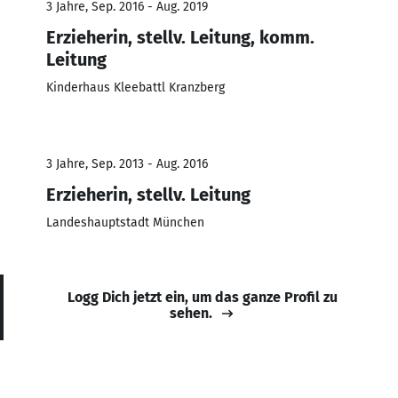
3 Jahre, Sep. 2016 - Aug. 2019
Erzieherin, stellv. Leitung, komm.
Leitung
Kinderhaus Kleebattl Kranzberg
3 Jahre, Sep. 2013 - Aug. 2016
Erzieherin, stellv. Leitung
Landeshauptstadt München
Logg Dich jetzt ein, um das ganze Profil zu
sehen.