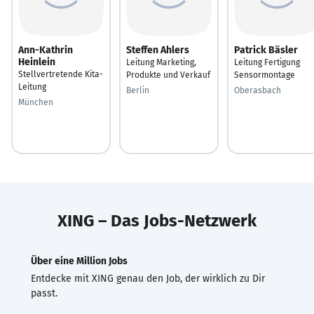
Ann-Kathrin
Steffen Ahlers
Patrick Bäsler
Heinlein
Leitung Marketing,
Leitung Fertigung
Stellvertretende Kita-
Produkte und Verkauf
Sensormontage
Leitung
Berlin
Oberasbach
München
XING – Das Jobs-Netzwerk
Über eine Million Jobs
Entdecke mit XING genau den Job, der wirklich zu Dir
passt.