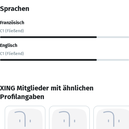
Sprachen
Französisch
C1 (Fließend)
Englisch
C1 (Fließend)
XING Mitglieder mit ähnlichen
Profilangaben