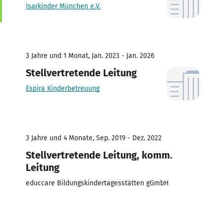
Isarkinder München e.V.
3 Jahre und 1 Monat, Jan. 2023 - Jan. 2026
Stellvertretende Leitung
Espira Kinderbetreuung
3 Jahre und 4 Monate, Sep. 2019 - Dez. 2022
Stellvertretende Leitung, komm.
Leitung
educcare Bildungskindertagesstätten gGmbH