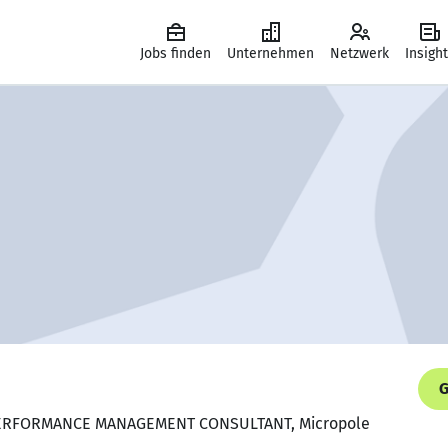
Jobs finden
Unternehmen
Netzwerk
Insigh
G
 PERFORMANCE MANAGEMENT CONSULTANT, Micropole