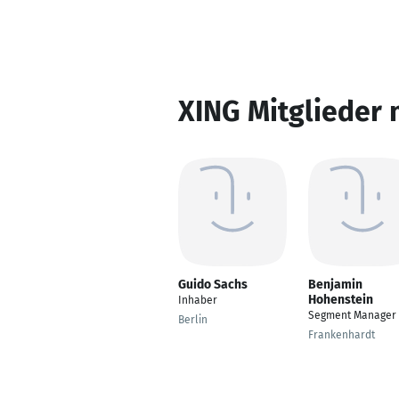
XING Mitglieder 
Guido Sachs
Benjamin
Hohenstein
Inhaber
Segment Manager
Berlin
Frankenhardt