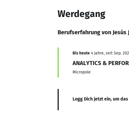
Werdegang
Berufserfahrung von Jesús 
Bis heute
4 Jahre, seit Sep. 20
ANALYTICS & PERFO
Micropole
Logg Dich jetzt ein, um das