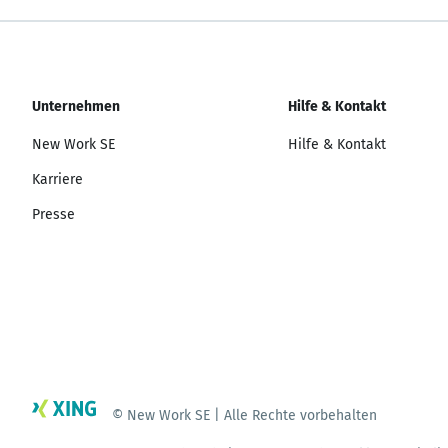
Unternehmen
Hilfe & Kontakt
New Work SE
Hilfe & Kontakt
Karriere
Presse
© New Work SE | Alle Rechte vorbehalten