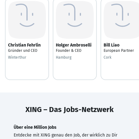
Christian Fehrlin
Holger Ambroselli
Bill Liao
Gründer und CEO
Founder & CEO
European Partner
Winterthur
Hamburg
Cork
XING – Das Jobs-Netzwerk
Über eine Million Jobs
Entdecke mit XING genau den Job, der wirklich zu Dir