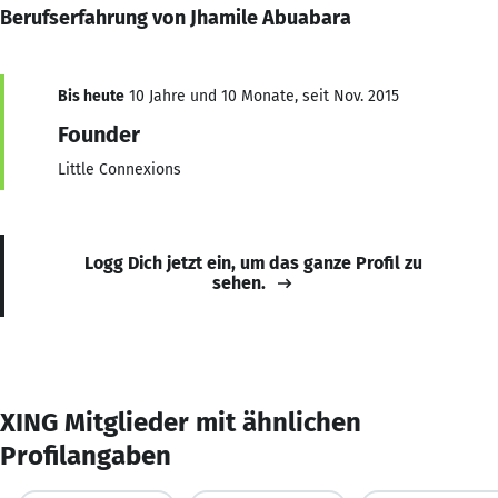
Berufserfahrung von Jhamile Abuabara
Bis heute
10 Jahre und 10 Monate, seit Nov. 2015
Founder
Little Connexions
Logg Dich jetzt ein, um das ganze Profil zu
sehen.
XING Mitglieder mit ähnlichen
Profilangaben