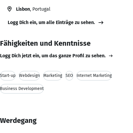
Lisbon
, Portugal
Logg Dich ein, um alle Einträge zu sehen.
Fähigkeiten und Kenntnisse
Logg Dich jetzt ein, um das ganze Profil zu sehen.
Start-up
Webdesign
Marketing
SEO
Internet Marketing
Business Development
Werdegang