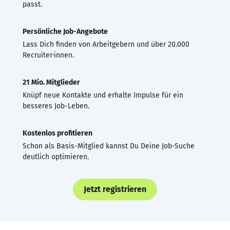
passt.
Persönliche Job-Angebote
Lass Dich finden von Arbeitgebern und über 20.000
Recruiter·innen.
21 Mio. Mitglieder
Knüpf neue Kontakte und erhalte Impulse für ein
besseres Job-Leben.
Kostenlos profitieren
Schon als Basis-Mitglied kannst Du Deine Job-Suche
deutlich optimieren.
Jetzt registrieren