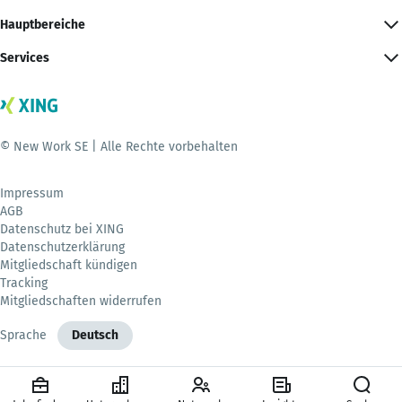
Hauptbereiche
Services
© New Work SE | Alle Rechte vorbehalten
Impressum
AGB
Datenschutz bei XING
Datenschutzerklärung
Mitgliedschaft kündigen
Tracking
Mitgliedschaften widerrufen
Sprache
Deutsch