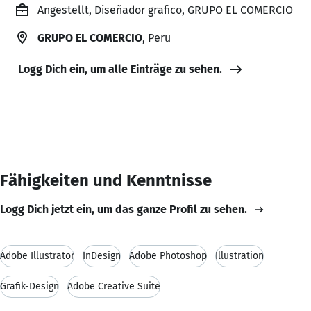
Angestellt, Diseñador grafico, GRUPO EL COMERCIO
GRUPO EL COMERCIO
, Peru
Logg Dich ein, um alle Einträge zu sehen.
Fähigkeiten und Kenntnisse
Logg Dich jetzt ein, um das ganze Profil zu sehen.
Adobe Illustrator
InDesign
Adobe Photoshop
Illustration
Grafik-Design
Adobe Creative Suite