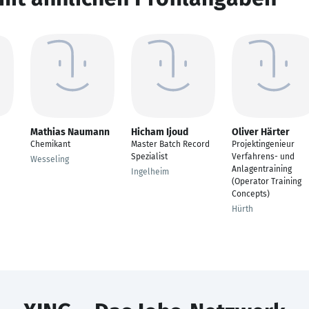
Mathias Naumann
Hicham Ijoud
Oliver Härter
Chemikant
Master Batch Record
Projektingenieur
Spezialist
Verfahrens- und
Wesseling
Anlagentraining
Ingelheim
(Operator Training
Concepts)
Hürth