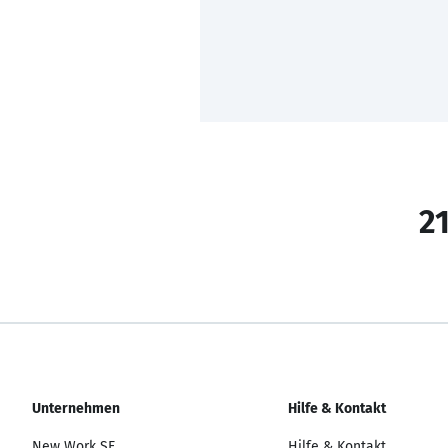
21
Unternehmen
Hilfe & Kontakt
New Work SE
Hilfe & Kontakt