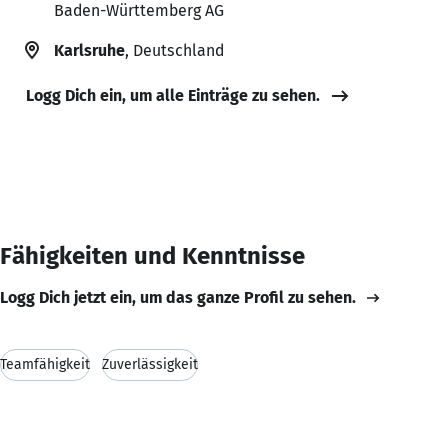
Baden-Württemberg AG
Karlsruhe
, Deutschland
Logg Dich ein, um alle Einträge zu sehen.
Fähigkeiten und Kenntnisse
Logg Dich jetzt ein, um das ganze Profil zu sehen.
Teamfähigkeit
Zuverlässigkeit