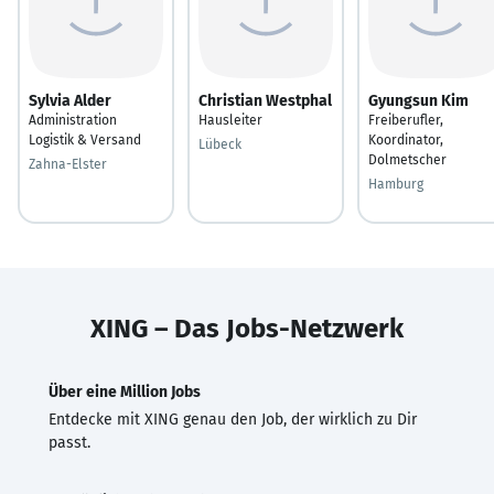
Sylvia Alder
Christian Westphal
Gyungsun Kim
Administration
Hausleiter
Freiberufler,
Logistik & Versand
Koordinator,
Lübeck
Dolmetscher
Zahna-Elster
Hamburg
XING – Das Jobs-Netzwerk
Über eine Million Jobs
Entdecke mit XING genau den Job, der wirklich zu Dir
passt.