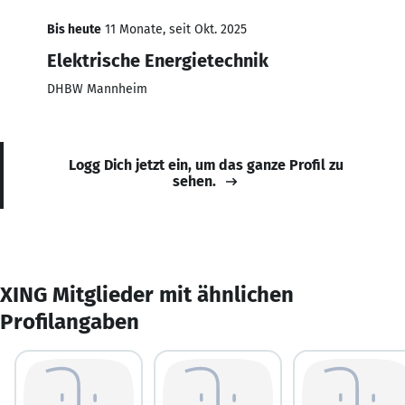
Bis heute
11 Monate, seit Okt. 2025
Elektrische Energietechnik
DHBW Mannheim
Logg Dich jetzt ein, um das ganze Profil zu
sehen.
XING Mitglieder mit ähnlichen
Profilangaben