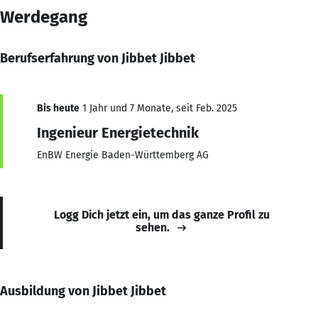
Werdegang
Berufserfahrung von Jibbet Jibbet
Bis heute
1 Jahr und 7 Monate, seit Feb. 2025
Ingenieur Energietechnik
EnBW Energie Baden-Württemberg AG
Logg Dich jetzt ein, um das ganze Profil zu
sehen.
Ausbildung von Jibbet Jibbet