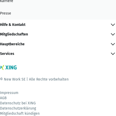
Karriere
Presse
Hilfe & Kontakt
Mitgliedschaften
Hauptbereiche
Services
© New Work SE | Alle Rechte vorbehalten
Impressum
AGB
Datenschutz bei XING
Datenschutzerklärung
Mitgliedschaft kündigen