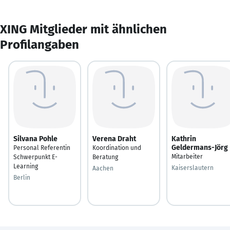
XING Mitglieder mit ähnlichen
Profilangaben
Silvana Pohle
Verena Draht
Kathrin
Geldermans-Jörg
Personal Referentin
Koordination und
Mitarbeiter
Schwerpunkt E-
Beratung
Learning
Kaiserslautern
Aachen
Berlin