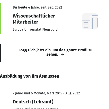
Bis heute
4 Jahre, seit Sep. 2022
Wissenschaftlicher
Mitarbeiter
Europa Universität Flensburg
Logg Dich jetzt ein, um das ganze Profil zu
sehen.
Ausbildung von Jim Asmussen
7 Jahre und 6 Monate, März 2015 - Aug. 2022
Deutsch (Lehramt)