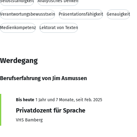
Selbstständigkeit
Analytisches Denken
Verantwortungsbewusstsein
Präsentationsfähigkeit
Genauigkeit
Medienkompetenz
Lektorat von Texten
Werdegang
Berufserfahrung von Jim Asmussen
Bis heute
1 Jahr und 7 Monate, seit Feb. 2025
Privatdozent für Sprache
VHS Bamberg