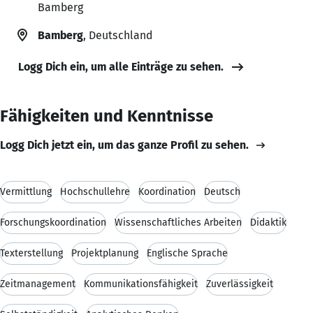
Bamberg
Bamberg
, Deutschland
Logg Dich ein, um alle Einträge zu sehen.
Fähigkeiten und Kenntnisse
Logg Dich jetzt ein, um das ganze Profil zu sehen.
Vermittlung
Hochschullehre
Koordination
Deutsch
Forschungskoordination
Wissenschaftliches Arbeiten
Didaktik
Texterstellung
Projektplanung
Englische Sprache
Zeitmanagement
Kommunikationsfähigkeit
Zuverlässigkeit