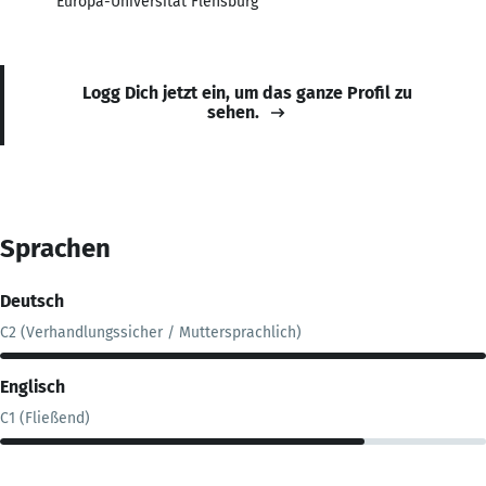
Europa-Universität Flensburg
Logg Dich jetzt ein, um das ganze Profil zu
sehen.
Sprachen
Deutsch
C2 (Verhandlungssicher / Muttersprachlich)
Englisch
C1 (Fließend)