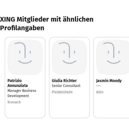
XING Mitglieder mit ähnlichen
Profilangaben
Patrizio
Giulia Richter
Jasmin Moody
Annunziata
Senior Consultant
---
Manager Business
Pleidelsheim
Köln
Development
Kronach