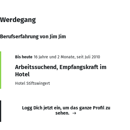
Werdegang
Berufserfahrung von Jim Jim
Bis heute
16 Jahre und 2 Monate, seit Juli 2010
Arbeitssuchend, Empfangskraft im
Hotel
Hotel Stiftswingert
Logg Dich jetzt ein, um das ganze Profil zu
sehen.