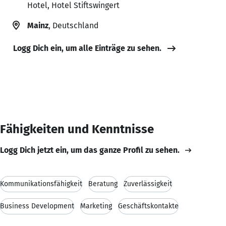
Hotel, Hotel Stiftswingert
Mainz
, Deutschland
Logg Dich ein, um alle Einträge zu sehen.
Fähigkeiten und Kenntnisse
Logg Dich jetzt ein, um das ganze Profil zu sehen.
Kommunikationsfähigkeit
Beratung
Zuverlässigkeit
Business Development
Marketing
Geschäftskontakte