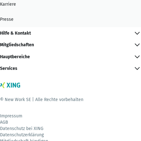
Karriere
Presse
Hilfe & Kontakt
Mitgliedschaften
Hauptbereiche
Services
© New Work SE | Alle Rechte vorbehalten
Impressum
AGB
Datenschutz bei XING
Datenschutzerklärung