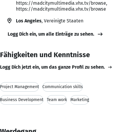
https://madcitymultimedia.vhx.tv/browse,
https://madcitymultimedia.vhx.tv/browse
Los Angeles
, Vereinigte Staaten
Logg Dich ein, um alle Einträge zu sehen.
Fähigkeiten und Kenntnisse
Logg Dich jetzt ein, um das ganze Profil zu sehen.
Project Management
Communication skills
Business Development
Team work
Marketing
Werdegang