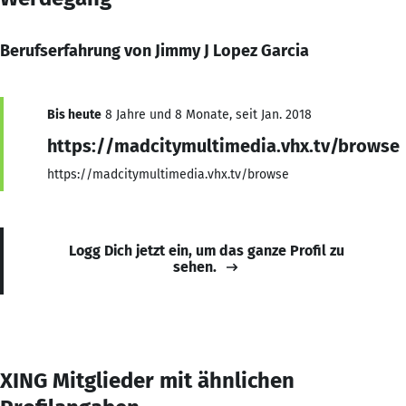
Berufserfahrung von Jimmy J Lopez Garcia
Bis heute
8 Jahre und 8 Monate, seit Jan. 2018
https://madcitymultimedia.vhx.tv/browse
https://madcitymultimedia.vhx.tv/browse
Logg Dich jetzt ein, um das ganze Profil zu
sehen.
XING Mitglieder mit ähnlichen