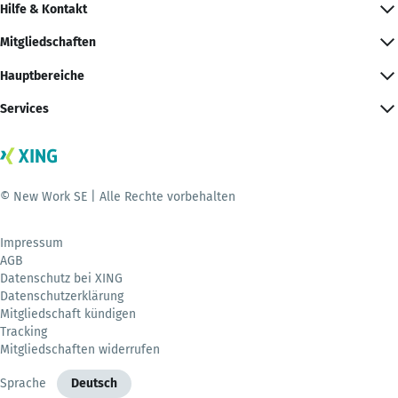
Hilfe & Kontakt
Mitgliedschaften
Hauptbereiche
Services
© New Work SE | Alle Rechte vorbehalten
Impressum
AGB
Datenschutz bei XING
Datenschutzerklärung
Mitgliedschaft kündigen
Tracking
Mitgliedschaften widerrufen
Sprache
Deutsch