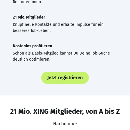
Recruiter·innen.
21 Mio. Mitglieder
Knüpf neue Kontakte und erhalte Impulse für ein
besseres Job-Leben.
Kostenlos profitieren
Schon als Basis-Mitglied kannst Du Deine Job-Suche
deutlich optimieren.
Jetzt registrieren
21 Mio. XING Mitglieder, von A bis Z
Nachname: