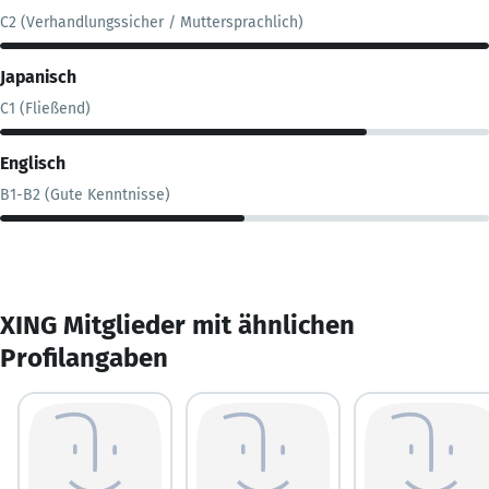
C2 (Verhandlungssicher / Muttersprachlich)
Japanisch
C1 (Fließend)
Englisch
B1-B2 (Gute Kenntnisse)
XING Mitglieder mit ähnlichen
Profilangaben