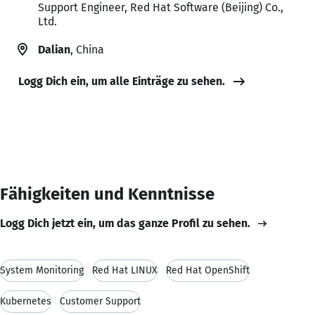
Support Engineer, Red Hat Software (Beijing) Co.,
Ltd.
Dalian
, China
Logg Dich ein, um alle Einträge zu sehen.
Fähigkeiten und Kenntnisse
Logg Dich jetzt ein, um das ganze Profil zu sehen.
System Monitoring
Red Hat LINUX
Red Hat OpenShift
Kubernetes
Customer Support