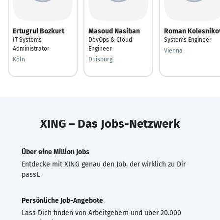
Ertugrul Bozkurt
Masoud Nasiban
Roman Kolesniko
IT Systems
DevOps & Cloud
Systems Engineer
Administrator
Engineer
Vienna
Köln
Duisburg
XING – Das Jobs-Netzwerk
Über eine Million Jobs
Entdecke mit XING genau den Job, der wirklich zu Dir
passt.
Persönliche Job-Angebote
Lass Dich finden von Arbeitgebern und über 20.000