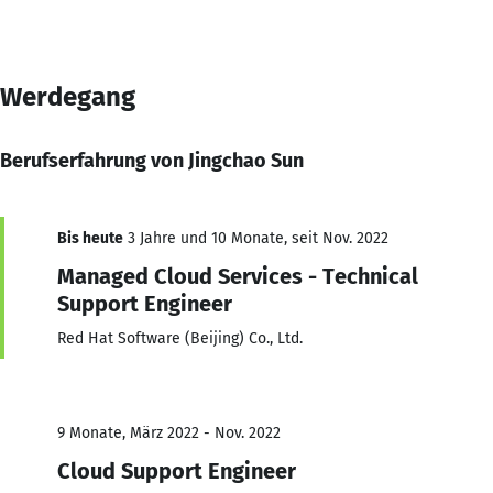
Werdegang
Berufserfahrung von Jingchao Sun
Bis heute
3 Jahre und 10 Monate, seit Nov. 2022
Managed Cloud Services - Technical
Support Engineer
Red Hat Software (Beijing) Co., Ltd.
9 Monate, März 2022 - Nov. 2022
Cloud Support Engineer