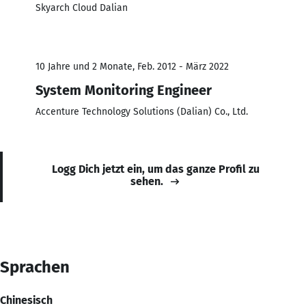
Skyarch Cloud Dalian
10 Jahre und 2 Monate, Feb. 2012 - März 2022
System Monitoring Engineer
Accenture Technology Solutions (Dalian) Co., Ltd.
Logg Dich jetzt ein, um das ganze Profil zu
sehen.
Sprachen
Chinesisch