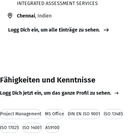
INTEGRATED ASSESSMENT SERVICES
Chennai
, Indien
Logg Dich ein, um alle Einträge zu sehen.
Fähigkeiten und Kenntnisse
Logg Dich jetzt ein, um das ganze Profil zu sehen.
Project Management
MS Office
DIN EN ISO 9001
ISO 13485
ISO 17025
ISO 14001
AS9100