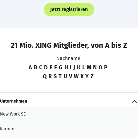
Jetzt registrieren
21 Mio. XING Mitglieder, von A bis Z
Nachname:
A
B
C
D
E
F
G
H
I
J
K
L
M
N
O
P
Q
R
S
T
U
V
W
X
Y
Z
Unternehmen
New Work SE
Karriere