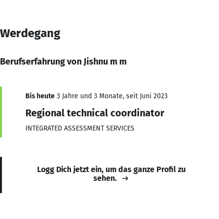
Werdegang
Berufserfahrung von Jishnu m m
Bis heute
3 Jahre und 3 Monate, seit Juni 2023
Regional technical coordinator
INTEGRATED ASSESSMENT SERVICES
Logg Dich jetzt ein, um das ganze Profil zu
sehen.