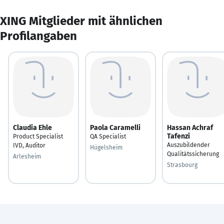
XING Mitglieder mit ähnlichen
Profilangaben
Claudia Ehle
Paola Caramelli
Hassan Achraf
Tafenzi
Product Specialist
QA Specialist
Auszubildender
IVD, Auditor
Hügelsheim
Qualitätssicherung
Arlesheim
Strasbourg