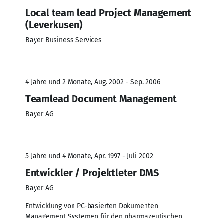
Local team lead Project Management
(Leverkusen)
Bayer Business Services
4 Jahre und 2 Monate, Aug. 2002 - Sep. 2006
Teamlead Document Management
Bayer AG
5 Jahre und 4 Monate, Apr. 1997 - Juli 2002
Entwickler / Projektleter DMS
Bayer AG
Entwicklung von PC-basierten Dokumenten
Management Systemen für den pharmazeutischen