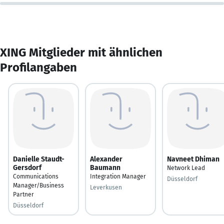
XING Mitglieder mit ähnlichen
Profilangaben
Danielle Staudt-
Alexander
Navneet Dhiman
Gersdorf
Baumann
Network Lead
Communications
Integration Manager
Düsseldorf
Manager/Business
Leverkusen
Partner
Düsseldorf