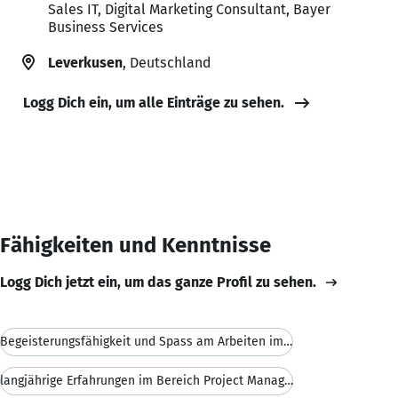
Sales IT, Digital Marketing Consultant, Bayer
Business Services
Leverkusen
, Deutschland
Logg Dich ein, um alle Einträge zu sehen.
Fähigkeiten und Kenntnisse
Logg Dich jetzt ein, um das ganze Profil zu sehen.
Begeisterungsfähigkeit und Spass am Arbeiten im Te
langjährige Erfahrungen im Bereich Project Managem