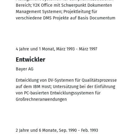
Bereich; Y2K Office mit Schwerpunkt Dokumenten
Management Systemen; Projektleitung für
verschiedene DMS Projekte auf Basis Documentum
4 Jahre und 1 Monat, März 1993 - März 1997
Entwickler
Bayer AG
Entwicklung von DV-Systemen für Qualitätsprozesse
auf dem IBM Host; Untersützung bei der Einführung
von PC-basierten Entwicklungssystemen für
Großrechneranwendungen
2 Jahre und 6 Monate, Sep. 1990 - Feb. 1993