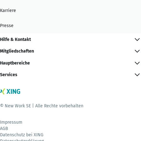
Karriere
Presse
Hilfe & Kontakt
Mitgliedschaften
Hauptbereiche
Services
© New Work SE | Alle Rechte vorbehalten
Impressum
AGB
Datenschutz bei XING