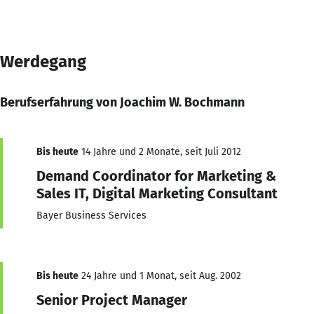
Werdegang
Berufserfahrung von Joachim W. Bochmann
Bis heute
14 Jahre und 2 Monate, seit Juli 2012
Demand Coordinator for Marketing &
Sales IT, Digital Marketing Consultant
Bayer Business Services
Bis heute
24 Jahre und 1 Monat, seit Aug. 2002
Senior Project Manager