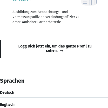
Ausbildung zum Beobachtungs- und
Vermessungsoffizier; Verbindungsoffizier zu
amerikanischer Partnerbatterie
Logg Dich jetzt ein, um das ganze Profil zu
sehen.
Sprachen
Deutsch
Englisch