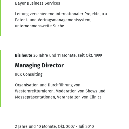
Bayer Business Services
Leitung verschiedene internationaler Projekte, u.a.
Patent- und Vertragsmanagementsystem,
unternehmensweite Suche
Bis heute
26 Jahre und 11 Monate, seit Okt. 1999
Managing Director
JICK Consulting
Organisation und Durchführung von
Westernreitturnieren, Moderation von Shows und
Messepräsentationen, Veranstalten von Clinics
2 Jahre und 10 Monate, Okt. 2007 - Juli 2010