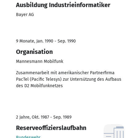
Ausbildung Industrieinformatiker
Bayer AG
9 Monate, Jan. 1990 - Sep. 1990
Organisation
Mannesmann Mobilfunk
Zusammenarbeit mit amerikanischer Partnerfirma
PacTel (Pacific Telesys) zur Untersützung des Aufbaus
des D2 Mobilfunknetzes
2 Jahre, Okt. 1987 - Sep. 1989
Reserveoffizierslaufbahn
Bundeswehr