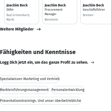
Joachim Beck
Joachim Beck
Joachim Beck
Dkfm
Procurement
Geschäftsführer
Manager
Bad Grönenbach,
Bremen
Markt
Bensheim
Weitere Mitglieder
Fähigkeiten und Kenntnisse
Logg Dich jetzt ein, um das ganze Profil zu sehen.
Spezialwissen Marketing und Vertrieb
Markteinführungsmanagement
Personalentwicklung
Präsentationstrainings. Und unser überbetriebliche