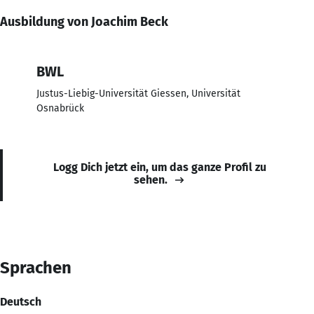
Ausbildung von Joachim Beck
BWL
Justus-Liebig-Universität Giessen, Universität
Osnabrück
Logg Dich jetzt ein, um das ganze Profil zu
sehen.
Sprachen
Deutsch