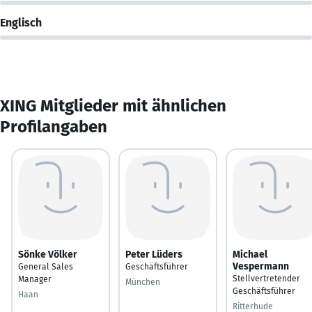
Englisch
XING Mitglieder mit ähnlichen
Profilangaben
Sönke Völker
Peter Lüders
Michael
Vespermann
General Sales
Geschäftsführer
Stellvertretender
Manager
München
Geschäftsführer
Haan
Ritterhude