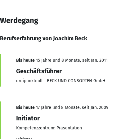
Werdegang
Berufserfahrung von Joachim Beck
Bis heute
15 Jahre und 8 Monate, seit Jan. 2011
Geschäftsführer
dreipunktnull - BECK UND CONSORTEN GmbH
Bis heute
17 Jahre und 8 Monate, seit Jan. 2009
Initiator
Kompetenzzentrum: Präsentation