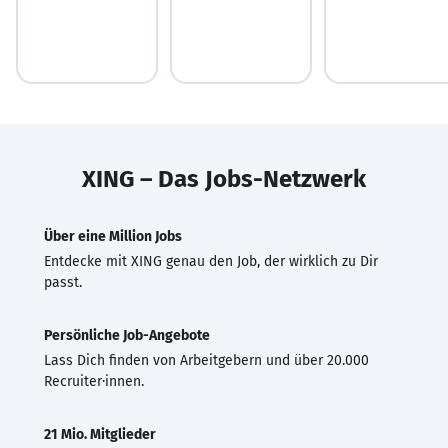
XING – Das Jobs-Netzwerk
Über eine Million Jobs
Entdecke mit XING genau den Job, der wirklich zu Dir
passt.
Persönliche Job-Angebote
Lass Dich finden von Arbeitgebern und über 20.000
Recruiter·innen.
21 Mio. Mitglieder