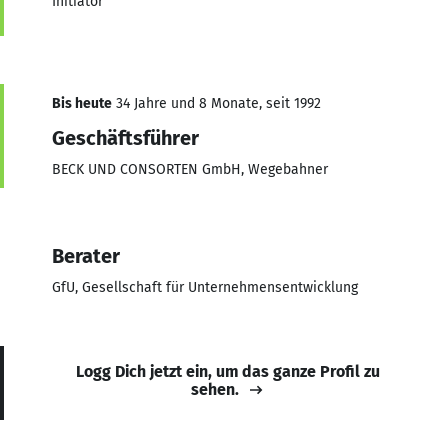
Initiator
Bis heute
34 Jahre und 8 Monate, seit 1992
Geschäftsführer
BECK UND CONSORTEN GmbH, Wegebahner
Berater
GfU, Gesellschaft für Unternehmensentwicklung
Logg Dich jetzt ein, um das ganze Profil zu
sehen.