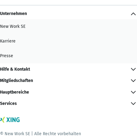
Unternehmen
New Work SE
Karriere
Presse
Hilfe & Kontakt
Mitgliedschaften
Hauptbereiche
Services
© New Work SE | Alle Rechte vorbehalten