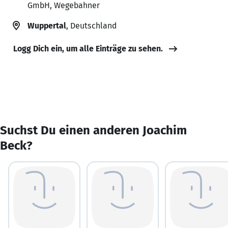
GmbH, Wegebahner
Wuppertal
, Deutschland
Logg Dich ein, um alle Einträge zu sehen.
Suchst Du einen anderen Joachim
Beck?