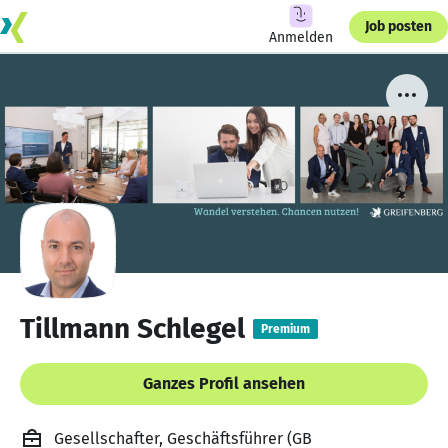
Job posten
Anmelden
Tillmann Schlegel
Premium
Ganzes Profil ansehen
Gesellschafter, Geschäftsführer (GB