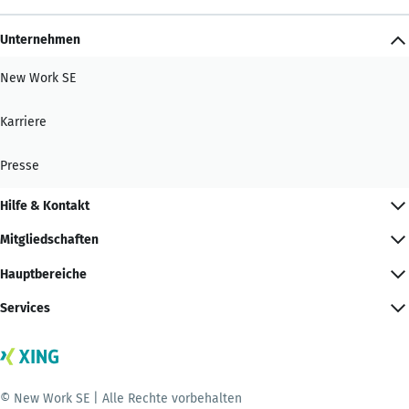
Unternehmen
New Work SE
Karriere
Presse
Hilfe & Kontakt
Mitgliedschaften
Hauptbereiche
Services
© New Work SE | Alle Rechte vorbehalten