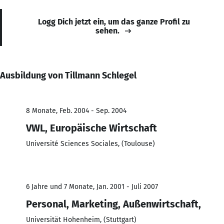
Logg Dich jetzt ein, um das ganze Profil zu
sehen.
Ausbildung von Tillmann Schlegel
8 Monate, Feb. 2004 - Sep. 2004
VWL, Europäische Wirtschaft
Université Sciences Sociales, (Toulouse)
6 Jahre und 7 Monate, Jan. 2001 - Juli 2007
Personal, Marketing, Außenwirtschaft,
Universität Hohenheim, (Stuttgart)