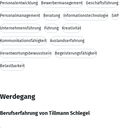
Personalentwicklung
Bewerbermanagement
Geschäftsführung
Personalmanagement
Beratung
Informationstechnologie
SAP
Unternehmensführung
Führung
Kreativität
Kommunikationsfähigkeit
Auslandserfahrung
Verantwortungsbewusstsein
Begeisterungsfähigkeit
Belastbarkeit
Werdegang
Berufserfahrung von Tillmann Schlegel