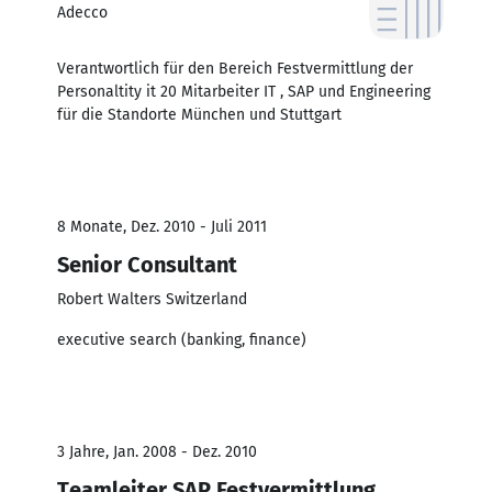
Adecco
Verantwortlich für den Bereich Festvermittlung der
Personaltity it 20 Mitarbeiter IT , SAP und Engineering
für die Standorte München und Stuttgart
8 Monate, Dez. 2010 - Juli 2011
Senior Consultant
Robert Walters Switzerland
executive search (banking, finance)
3 Jahre, Jan. 2008 - Dez. 2010
Teamleiter SAP Festvermittlung