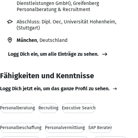
Dienstleistungen GmbH), Greifenberg
Personalberatung & Recruitment
Abschluss: Dipl. Oec, Universität Hohenheim,
(Stuttgart)
München
, Deutschland
Logg Dich ein, um alle Einträge zu sehen.
Fähigkeiten und Kenntnisse
Logg Dich jetzt ein, um das ganze Profil zu sehen.
Personalberatung
Recruiting
Executive Search
Personalbeschaffung
Personalvermittlung
SAP Berater