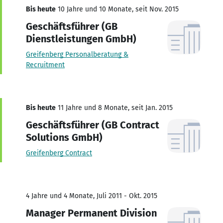
Bis heute
10 Jahre und 10 Monate, seit Nov. 2015
Geschäftsführer (GB
Dienstleistungen GmbH)
Greifenberg Personalberatung &
Recruitment
Bis heute
11 Jahre und 8 Monate, seit Jan. 2015
Geschäftsführer (GB Contract
Solutions GmbH)
Greifenberg Contract
4 Jahre und 4 Monate, Juli 2011 - Okt. 2015
Manager Permanent Division