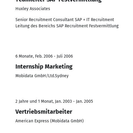
Huxley Associates
Senior Recruitment Consultant SAP + IT Recruitment
Leitung des Bereichs SAP Recruitment Festvermittlung
6 Monate, Feb. 2006 - Juli 2006
Internship Marketing
Mobidata GmbH/Ltd.Sydney
2 Jahre und 1 Monat, Jan. 2003 - Jan. 2005
Vertriebsmitarbeiter
American Express (Mobidata GmbH)