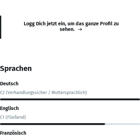
Logg Dich jetzt ein, um das ganze Profil zu
sehen.
Sprachen
Deutsch
C2 (Verhandlungssicher / Muttersprachlich)
Englisch
C1 (Fließend)
Französisch