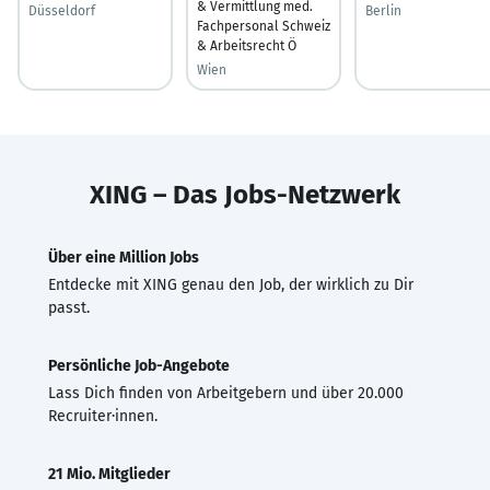
& Vermittlung med.
Düsseldorf
Berlin
Fachpersonal Schweiz
& Arbeitsrecht Ö
Wien
XING – Das Jobs-Netzwerk
Über eine Million Jobs
Entdecke mit XING genau den Job, der wirklich zu Dir
passt.
Persönliche Job-Angebote
Lass Dich finden von Arbeitgebern und über 20.000
Recruiter·innen.
21 Mio. Mitglieder