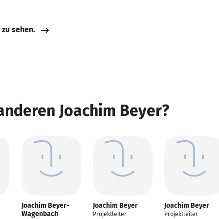
e zu sehen.
 anderen Joachim Beyer?
Joachim Beyer-
Joachim Beyer
Joachim Beyer
Wagenbach
Projektleiter
Projektleiter