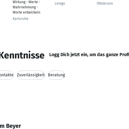
Wirkung - Werte -
Lemgo
Ottobrunn
Wahrnehmung -
Worte entwickeln
Karlsruhe
Kenntnisse
Logg Dich jetzt ein, um das ganze Prof
ontakte
Zuverlässigkeit
Beratung
im Beyer