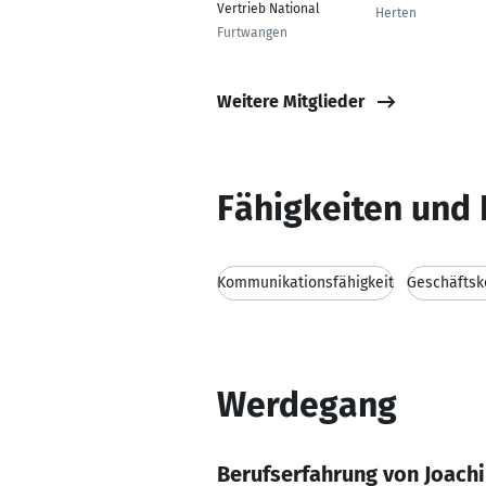
Vertrieb National
Herten
Furtwangen
Weitere Mitglieder
Fähigkeiten und 
Kommunikationsfähigkeit
Geschäftsk
Werdegang
Berufserfahrung von Joach