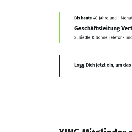
Bis heute
48 Jahre und 1 Monat,
Geschäftsleitung Ver
S. Siedle & Söhne Telefon- u
Logg Dich jetzt ein, um das