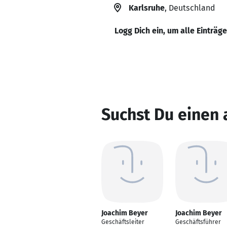
Karlsruhe
, Deutschland
Logg Dich ein, um alle Einträg
Suchst Du einen
Joachim Beyer
Joachim Beyer
Geschäftsleiter
Geschäftsführer