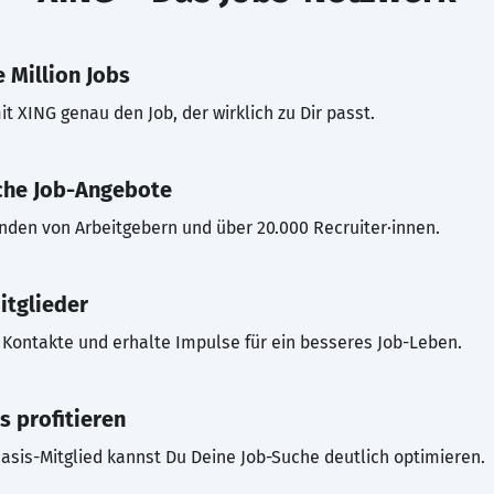
 Million Jobs
t XING genau den Job, der wirklich zu Dir passt.
che Job-Angebote
inden von Arbeitgebern und über 20.000 Recruiter·innen.
itglieder
Kontakte und erhalte Impulse für ein besseres Job-Leben.
s profitieren
asis-Mitglied kannst Du Deine Job-Suche deutlich optimieren.