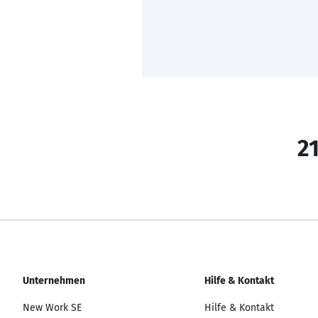
21
Unternehmen
Hilfe & Kontakt
New Work SE
Hilfe & Kontakt