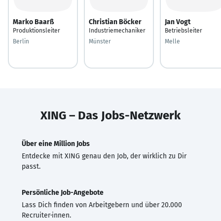
Marko Baarß
Christian Böcker
Jan Vogt
Produktionsleiter
Industriemechaniker
Betriebsleiter
Berlin
Münster
Melle
XING – Das Jobs-Netzwerk
Über eine Million Jobs
Entdecke mit XING genau den Job, der wirklich zu Dir
passt.
Persönliche Job-Angebote
Lass Dich finden von Arbeitgebern und über 20.000
Recruiter·innen.