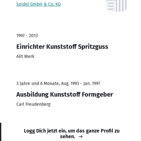
Seidel GmbH & Co. KG
1997 - 2013
Einrichter Kunststoff Spritzguss
Alit Werk
3 Jahre und 6 Monate, Aug. 1993 - Jan. 1997
Ausbildung Kunststoff Formgeber
Carl Freudenberg
Logg Dich jetzt ein, um das ganze Profil zu
sehen.