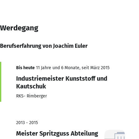
Werdegang
Berufserfahrung von Joachim Euler
Bis heute
11 Jahre und 6 Monate, seit März 2015
Industriemeister Kunststoff und
Kautschuk
RKS- Rimberger
2013 - 2015
Meister Spritzguss Abteilung