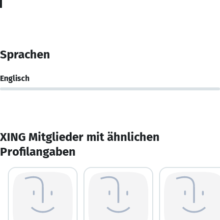
Sprachen
Englisch
XING Mitglieder mit ähnlichen
Profilangaben