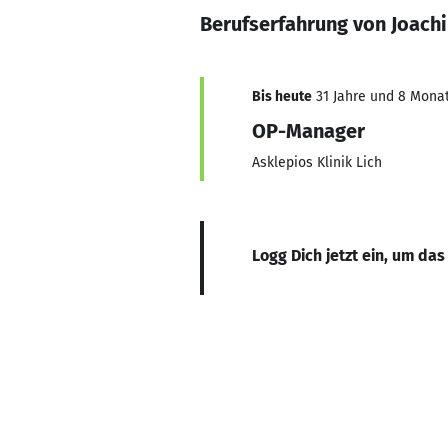
Berufserfahrung von Joach
Bis heute
31 Jahre und 8 Monate
OP-Manager
Asklepios Klinik Lich
Logg Dich jetzt ein, um das