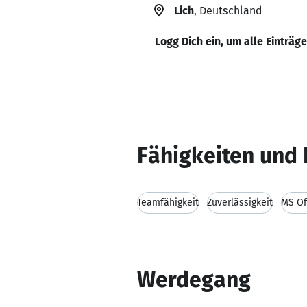
Lich
, Deutschland
Logg Dich ein, um alle Einträg
Fähigkeiten und 
Teamfähigkeit
Zuverlässigkeit
MS Of
Werdegang