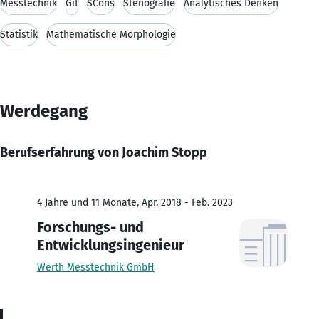
Messtechnik
Git
SCons
Stenografie
Analytisches Denken
Statistik
Mathematische Morphologie
Werdegang
Berufserfahrung von Joachim Stopp
4 Jahre und 11 Monate, Apr. 2018 - Feb. 2023
Forschungs- und
Entwicklungsingenieur
Werth Messtechnik GmbH