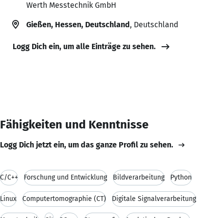
Werth Messtechnik GmbH
Gießen, Hessen, Deutschland
, Deutschland
Logg Dich ein, um alle Einträge zu sehen.
Fähigkeiten und Kenntnisse
Logg Dich jetzt ein, um das ganze Profil zu sehen.
C/C++
Forschung und Entwicklung
Bildverarbeitung
Python
Linux
Computertomographie (CT)
Digitale Signalverarbeitung