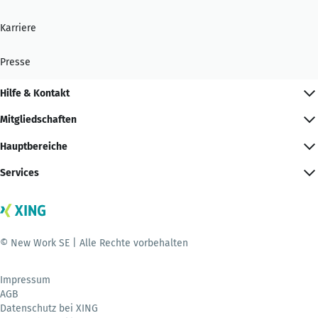
Karriere
Presse
Hilfe & Kontakt
Mitgliedschaften
Hauptbereiche
Services
© New Work SE | Alle Rechte vorbehalten
Impressum
AGB
Datenschutz bei XING