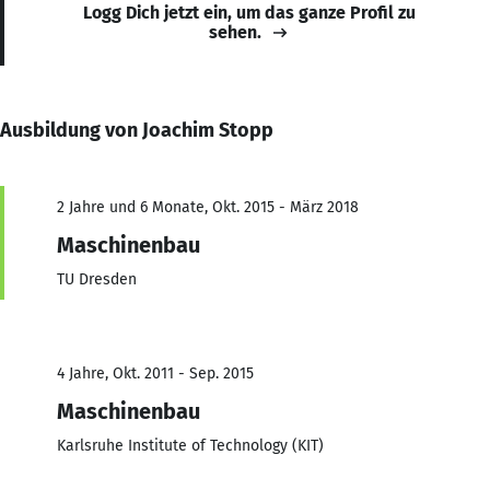
Logg Dich jetzt ein, um das ganze Profil zu
sehen.
Ausbildung von Joachim Stopp
2 Jahre und 6 Monate, Okt. 2015 - März 2018
Maschinenbau
TU Dresden
4 Jahre, Okt. 2011 - Sep. 2015
Maschinenbau
Karlsruhe Institute of Technology (KIT)