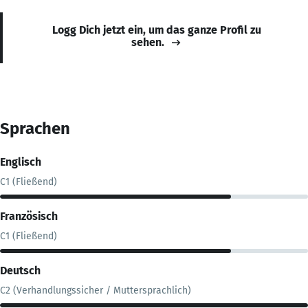
Logg Dich jetzt ein, um das ganze Profil zu
sehen.
Sprachen
Englisch
C1 (Fließend)
Französisch
C1 (Fließend)
Deutsch
C2 (Verhandlungssicher / Muttersprachlich)