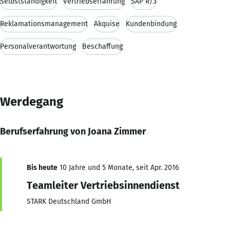
Selbstständigkeit
Vertriebserfahrung
SAP R/3
Reklamationsmanagement
Akquise
Kundenbindung
Personalverantwortung
Beschaffung
Werdegang
Berufserfahrung von Joana Zimmer
Bis heute
10 Jahre und 5 Monate, seit Apr. 2016
Teamleiter Vertriebsinnendienst
STARK Deutschland GmbH