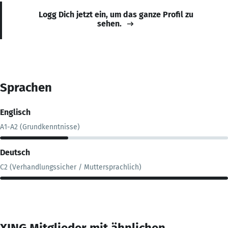
Logg Dich jetzt ein, um das ganze Profil zu
sehen.
Sprachen
Englisch
A1-A2 (Grundkenntnisse)
Deutsch
C2 (Verhandlungssicher / Muttersprachlich)
XING Mitglieder mit ähnlichen