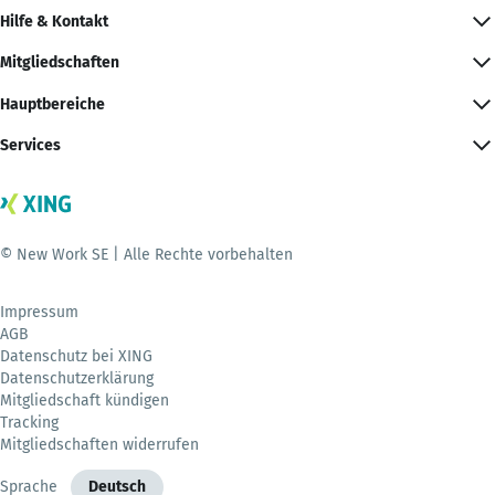
Hilfe & Kontakt
Mitgliedschaften
Hauptbereiche
Services
© New Work SE | Alle Rechte vorbehalten
Impressum
AGB
Datenschutz bei XING
Datenschutzerklärung
Mitgliedschaft kündigen
Tracking
Mitgliedschaften widerrufen
Sprache
Deutsch