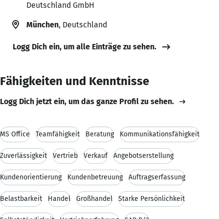
Deutschland GmbH
München
, Deutschland
Logg Dich ein, um alle Einträge zu sehen.
Fähigkeiten und Kenntnisse
Logg Dich jetzt ein, um das ganze Profil zu sehen.
MS Office
Teamfähigkeit
Beratung
Kommunikationsfähigkeit
Zuverlässigkeit
Vertrieb
Verkauf
Angebotserstellung
Kundenorientierung
Kundenbetreuung
Auftragserfassung
Belastbarkeit
Handel
Großhandel
Starke Persönlichkeit