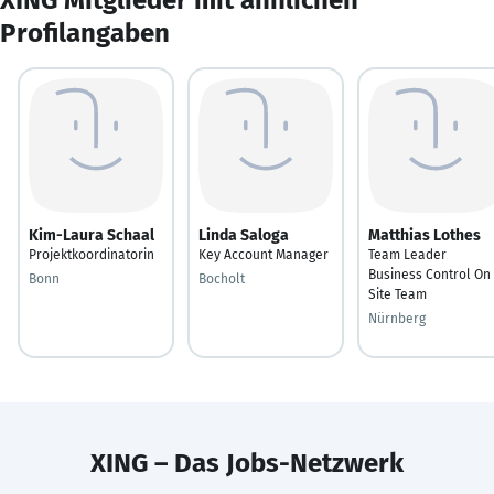
Profilangaben
Kim-Laura Schaal
Linda Saloga
Matthias Lothes
Projektkoordinatorin
Key Account Manager
Team Leader
Business Control On
Bonn
Bocholt
Site Team
Nürnberg
XING – Das Jobs-Netzwerk