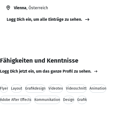
Vienna
, Österreich
Logg Dich ein, um alle Einträge zu sehen.
Fähigkeiten und Kenntnisse
Logg Dich jetzt ein, um das ganze Profil zu sehen.
Flyer
Layout
Grafikdesign
Videotex
Videoschnitt
Animation
Adobe After Effects
Kommunikation
Design
Grafik