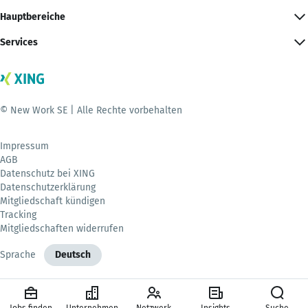
Hauptbereiche
Services
© New Work SE | Alle Rechte vorbehalten
Impressum
AGB
Datenschutz bei XING
Datenschutzerklärung
Mitgliedschaft kündigen
Tracking
Mitgliedschaften widerrufen
Sprache
Deutsch