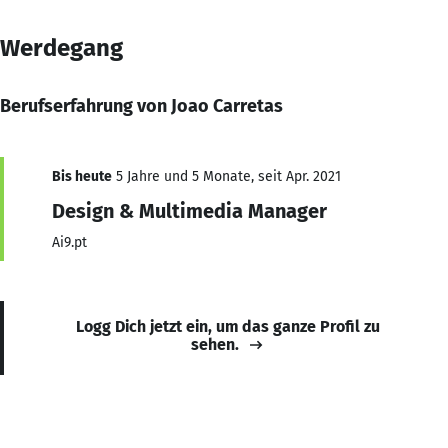
Werdegang
Berufserfahrung von Joao Carretas
Bis heute
5 Jahre und 5 Monate, seit Apr. 2021
Design & Multimedia Manager
Ai9.pt
Logg Dich jetzt ein, um das ganze Profil zu
sehen.