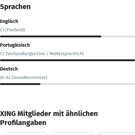
Sprachen
Englisch
C1 (Fließend)
Portugiesisch
C2 (Verhandlungssicher / Muttersprachlich)
Deutsch
A1-A2 (Grundkenntnisse)
XING Mitglieder mit ähnlichen
Profilangaben