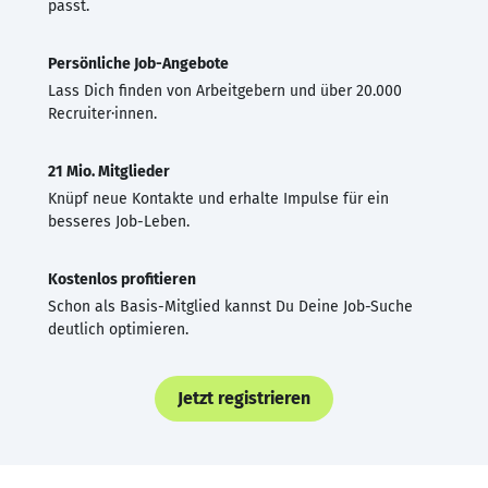
passt.
Persönliche Job-Angebote
Lass Dich finden von Arbeitgebern und über 20.000
Recruiter·innen.
21 Mio. Mitglieder
Knüpf neue Kontakte und erhalte Impulse für ein
besseres Job-Leben.
Kostenlos profitieren
Schon als Basis-Mitglied kannst Du Deine Job-Suche
deutlich optimieren.
Jetzt registrieren