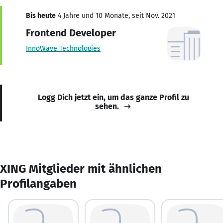
Bis heute
4 Jahre und 10 Monate, seit Nov. 2021
Frontend Developer
InnoWave Technologies
Logg Dich jetzt ein, um das ganze Profil zu
sehen.
XING Mitglieder mit ähnlichen
Profilangaben