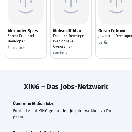
Alexander Spies
Mohsin Iftikhar
Goran Cirkovic
Senior Frontend
Frontend Developer
Javascript Develope
Developer
(Senior Level
Berlin
Ownership)
Saarbrücken
Bamberg
XING – Das Jobs-Netzwerk
Über eine Million Jobs
Entdecke mit XING genau den Job, der wirklich zu Dir
passt.