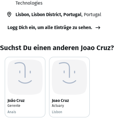
Technologies
Lisbon, Lisbon District, Portugal
, Portugal
Logg Dich ein, um alle Einträge zu sehen.
Suchst Du einen anderen Joao Cruz?
João Cruz
Joao Cruz
Gerente
Actuary
Anais
Lisbon