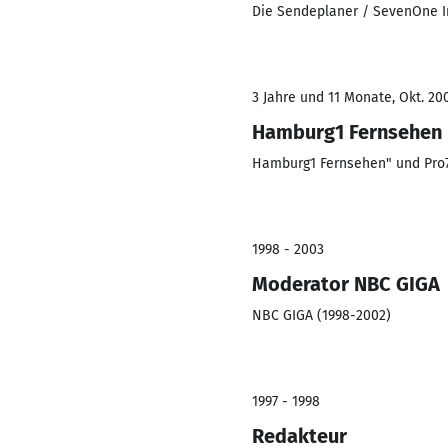
Die Sendeplaner / SevenOne I
3 Jahre und 11 Monate, Okt. 20
Hamburg1 Fernsehen /
Hamburg1 Fernsehen" und Pr
1998 - 2003
Moderator NBC GIGA
NBC GIGA (1998-2002)
1997 - 1998
Redakteur