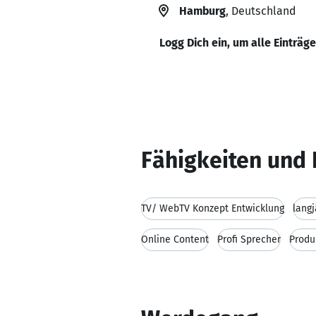
Hamburg
, Deutschland
Logg Dich ein, um alle Einträg
Fähigkeiten und 
TV/ WebTV Konzept Entwicklung
lang
Online Content
Profi Sprecher
Produ