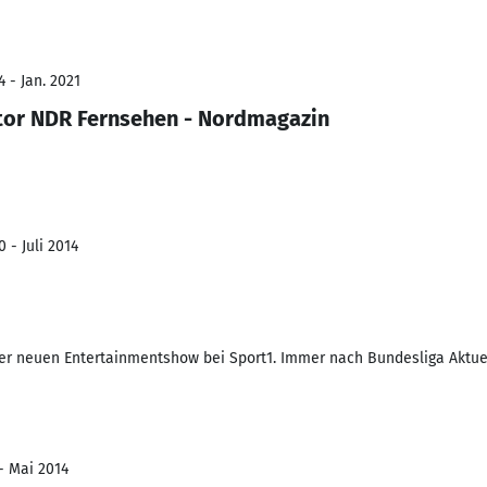
 - Jan. 2021
tor NDR Fernsehen - Nordmagazin
 - Juli 2014
er neuen Entertainmentshow bei Sport1. Immer nach Bundesliga Aktue
- Mai 2014