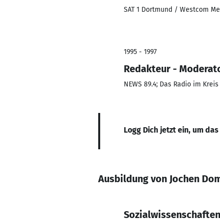
SAT 1 Dortmund / Westcom Me
1995 - 1997
Redakteur - Moderat
NEWS 89.4; Das Radio im Krei
Logg Dich jetzt ein, um das
Ausbildung von Jochen Dom
Sozialwissenschafte