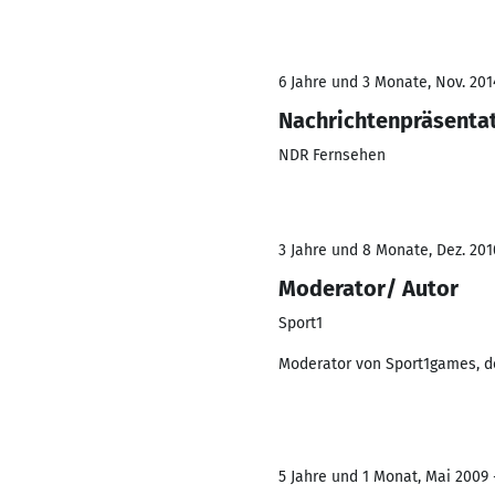
6 Jahre und 3 Monate, Nov. 2014
Nachrichtenpräsenta
NDR Fernsehen
3 Jahre und 8 Monate, Dez. 2010
Moderator/ Autor
Sport1
Moderator von Sport1games, d
5 Jahre und 1 Monat, Mai 2009 