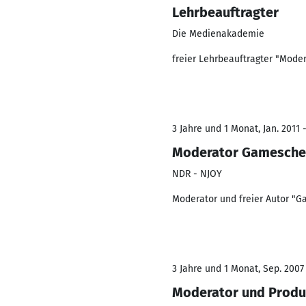
Lehrbeauftragter
Die Medienakademie
freier Lehrbeauftragter "Mod
3 Jahre und 1 Monat, Jan. 2011 -
Moderator Gameschec
NDR - NJOY
Moderator und freier Autor "G
3 Jahre und 1 Monat, Sep. 2007
Moderator und Produ