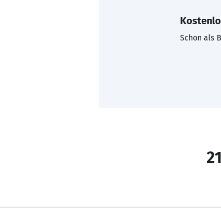
Kostenlo
Schon als B
21