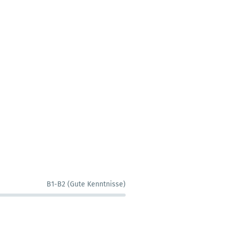
B1-B2 (Gute Kenntnisse)