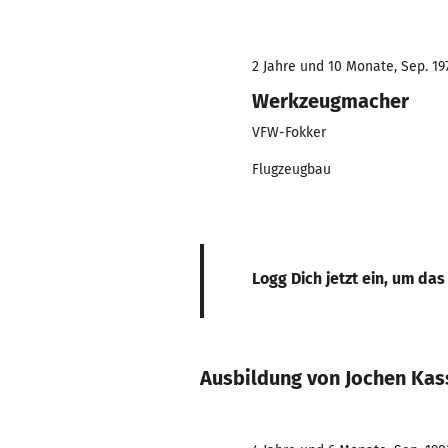
2 Jahre und 10 Monate, Sep. 197
Werkzeugmacher
VFW-Fokker
Flugzeugbau
Logg Dich jetzt ein, um das
Ausbildung von Jochen Ka