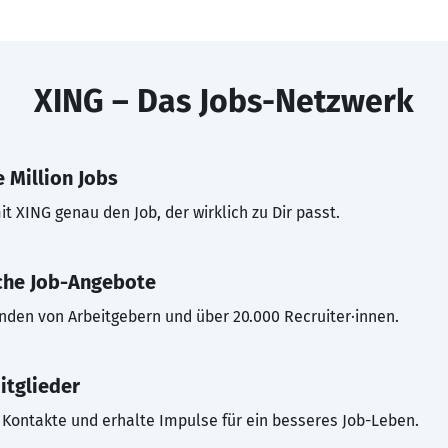
XING – Das Jobs-Netzwerk
 Million Jobs
t XING genau den Job, der wirklich zu Dir passt.
che Job-Angebote
inden von Arbeitgebern und über 20.000 Recruiter·innen.
itglieder
Kontakte und erhalte Impulse für ein besseres Job-Leben.