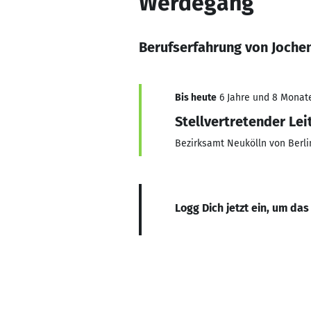
Werdegang
Berufserfahrung von Joche
Bis heute
6 Jahre und 8 Monate,
Stellvertretender Lei
Bezirksamt Neukölln von Berli
Logg Dich jetzt ein, um das