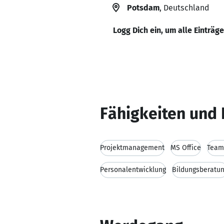
Potsdam
, Deutschland
Logg Dich ein, um alle Einträg
Fähigkeiten und 
Projektmanagement
MS Office
Team
Personalentwicklung
Bildungsberatu