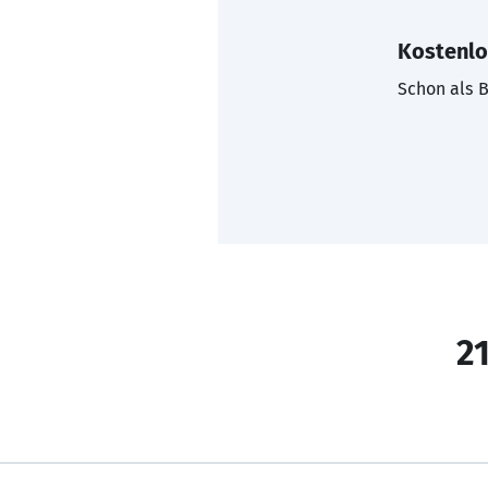
Kostenlo
Schon als B
21